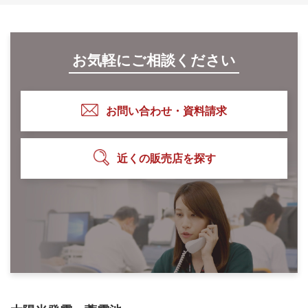
お気軽にご相談ください
お問い合わせ・資料請求
近くの販売店を探す