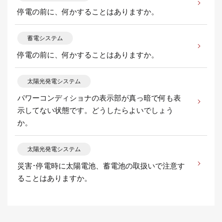
停電の前に、何かすることはありますか。
蓄電システム
停電の前に、何かすることはありますか。
太陽光発電システム
パワーコンディショナの表示部が真っ暗で何も表
示してない状態です。どうしたらよいでしょう
か。
太陽光発電システム
災害･停電時に太陽電池、蓄電池の取扱いで注意す
ることはありますか。