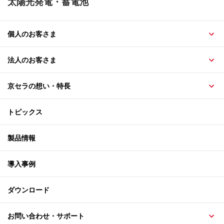
太陽光発電・蓄電池
個人のお客さま
法人のお客さま
京セラの想い・特長
トピックス
製品情報
導入事例
ダウンロード
お問い合わせ・サポート