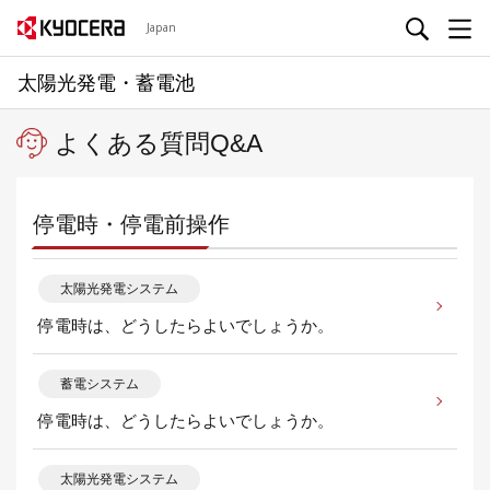
Japan
太陽光発電・蓄電池
よくある質問Q&A
停電時・停電前操作
太陽光発電システム
停電時は、どうしたらよいでしょうか。
蓄電システム
停電時は、どうしたらよいでしょうか。
太陽光発電システム