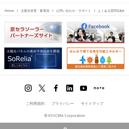
Home
太陽光発電・蓄電池
お問い合わせ・サポート
よくある質問Q&A
ご利用規約
プライバシー
サイトマップ
© KYOCERA Corporation