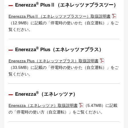
®
Enerezza
PlusⅡ（エネレッツァプラスツー）
Enerezza PlusⅡ（エネレッツァプラスツー）取扱説明書
（12.9MB）に記載の「停電時の使いかた（自立運転）」をご
覧ください。
®
Enerezza
Plus（エネレッツァプラス）
Enerezza Plus（エネレッツァプラス）取扱説明書
（33.5MB）に記載の「停電時の使いかた（自立運転）」をご
覧ください。
®
Enerezza
（エネレッツァ）
Enerezza（エネレッツァ）取扱説明書
（5.47MB）に記載
の「停電時の使い方（自立運転）」をご覧ください。