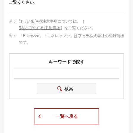
ご覧ください。
※：
詳しい条件や注意事項については、［
製品に関する注意事項
］をご覧ください。
※：
「Enerezza」「エネレッツァ」は京セラ株式会社の登録商標
です。
キーワードで探す
一覧へ戻る