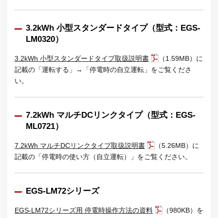
3.2kWh 小型スタンダードタイプ（型式：EGS-
LM0320）
3.2kWh 小型スタンダードタイプ取扱説明書
（1.59MB）に
記載の「運転する」→「停電時の自立運転」をご覧くださ
い。
7.2kWh マルチDCリンクタイプ（型式：EGS-
ML0721）
7.2kWh マルチDCリンクタイプ取扱説明書
（5.26MB）に
記載の「停電時の使い方（自立運転）」をご覧ください。
EGS-LM72シリーズ
EGS-LM72シリーズ用 停電時操作方法の資料
（980KB）を