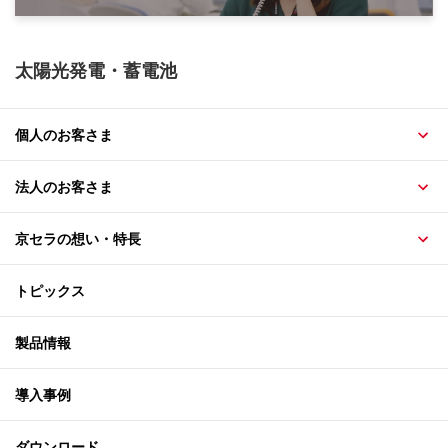
太陽光発電・蓄電池
個人のお客さま
法人のお客さま
京セラの想い・特長
トピックス
製品情報
導入事例
ダウンロード