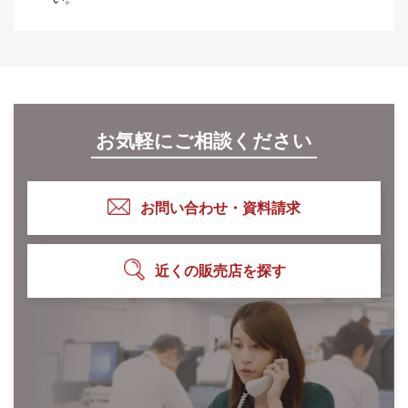
お気軽にご相談ください
お問い合わせ・資料請求
近くの販売店を探す