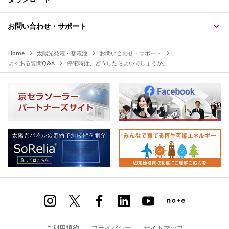
お問い合わせ・サポート
Home
太陽光発電・蓄電池
お問い合わせ・サポート
よくある質問Q&A
停電時は、どうしたらよいでしょうか。
ご利用規約
プライバシー
サイトマップ