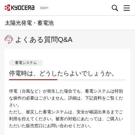
Japan
太陽光発電・蓄電池
よくある質問Q&A
蓄電システム
停電時は、どうしたらよいでしょうか。
停電（台風など）が発生した場合でも、蓄電システムは特別
な操作の必要はございません。詳細は、下記資料をご覧くだ
さい。
ただし、被災した蓄電システムは、安全が確認出来るまでご
利用を控えてください。被害の対処にあたっては、ご購入い
ただいた販売窓口にお問い合わせください。