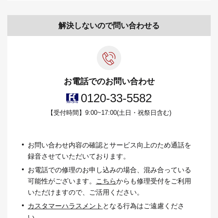
解決しないので問い合わせる
お電話でのお問い合わせ
0120-33-5582
【受付時間】9:00~17:00(土日・祝祭日含む)
お問い合わせ内容の確認とサービス向上のため通話を
録⾳させていただいております。
お電話での修理のお申し込みの場合、混み合っている
可能性がございます。
こちら
からも修理受付をご利⽤
いただけますので、ご活⽤ください。
カスタマーハラスメント
となる⾏為はご遠慮くださ
い。