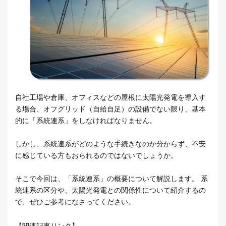
自社工場や倉庫、オフィスなどの屋根に太陽光発電を導入す
る場合、オフグリッド（自給自足）の設備でない限り、基本
的に「系統連系」をしなければなりません。
しかし、系統連系がどのような手続きなのか分からず、不安
に感じている方もおられるのではないでしょうか。
そこで今回は、「系統連系」の概要について解説します。 系
統連系の区分や、太陽光発電との関係性について紹介するの
で、ぜひご参考になさってください。