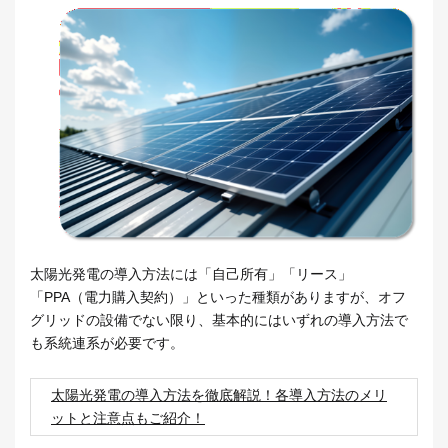
太陽光発電の導入方法には「自己所有」「リース」
「PPA（電力購入契約）」といった種類がありますが、オフ
グリッドの設備でない限り、基本的にはいずれの導入方法で
も系統連系が必要です。
太陽光発電の導入方法を徹底解説！各導入方法のメリ
ットと注意点もご紹介！