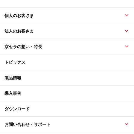
個人のお客さま
法人のお客さま
京セラの想い・特長
トピックス
製品情報
導入事例
ダウンロード
お問い合わせ・サポート