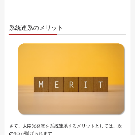
系統連系のメリット
さて、太陽光発電を系統連系するメリットとしては、次
の4点が挙げられます