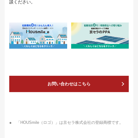
談ください。
お問い合わせはこちら
●
「HOUSmile（ロゴ）」は京セラ株式会社の登録商標です。