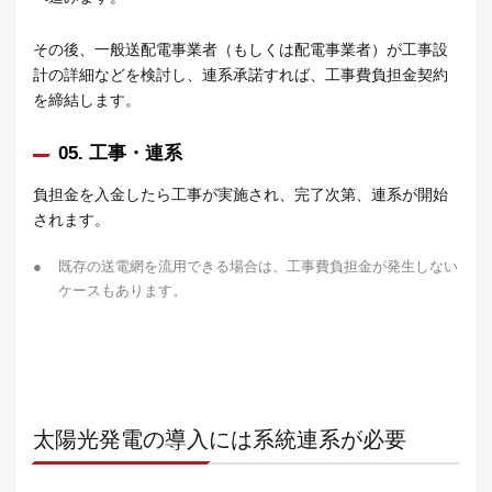
その後、一般送配電事業者（もしくは配電事業者）が工事設
計の詳細などを検討し、連系承諾すれば、工事費負担金契約
を締結します。
05. 工事・連系
負担金を入金したら工事が実施され、完了次第、連系が開始
されます。
●
既存の送電網を流用できる場合は、工事費負担金が発生しない
ケースもあります。
太陽光発電の導入には系統連系が必要