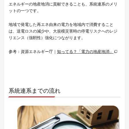
エネルギーの地産地消に貢献できることも、系統連系のメリ
ットの一つです。
地域で発電した再エネ由来の電力を地域内で消費すること
は、送電ロスの減少や、大規模災害時の停電リスクへのレジ
リエンス（強靭性）強化につながります。
参考：資源エネルギー庁｜
知ってる？「電力の地産地消」
系統連系までの流れ