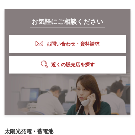
お気軽にご相談ください
お問い合わせ・資料請求
近くの販売店を探す
太陽光発電・蓄電池