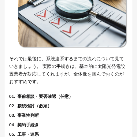
それでは最後に、系統連系するまでの流れについて見て
いきましょう。 実際の手続きは、基本的に太陽光発電設
置業者が対応してくれますが、全体像を掴んでおくのが
おすすめです。
事前相談・要否確認（任意）
接続検討（必須）
事業性判断
契約手続き
工事・連系