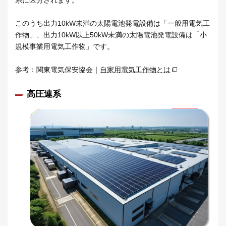
このうち出力10kW未満の太陽電池発電設備は「一般用電気工
作物」、出力10kW以上50kW未満の太陽電池発電設備は「小
規模事業用電気工作物」です。
参考：関東電気保安協会｜
自家用電気工作物とは
高圧連系