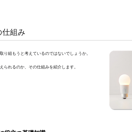
の仕組み
取り組もうと考えているのではないでしょうか。
えられるのか、その仕組みを紹介します。