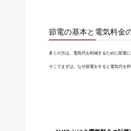
節電の基本と電気料金
多くの方は、電気代を削減するために節電に
そこでまずは、なぜ節電をすると電気代を抑