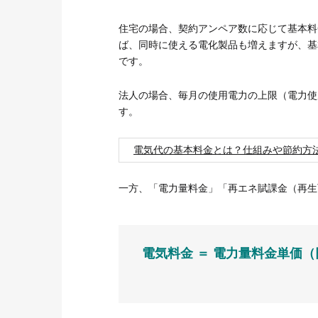
住宅の場合、契約アンペア数に応じて基本料
ば、同時に使える電化製品も増えますが、基
です。
法人の場合、毎月の使用電力の上限（電力使
す。
電気代の基本料金とは？仕組みや節約方
一方、「電力量料金」「再エネ賦課金（再生
電気料金 ＝ 電力量料金単価（円