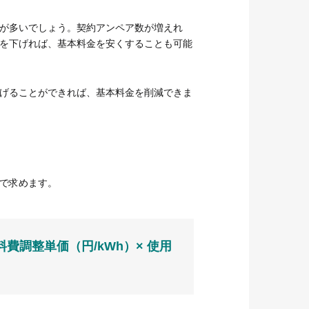
が多いでしょう。契約アンペア数が増えれ
を下げれば、基本料金を安くすることも可能
げることができれば、基本料金を削減できま
で求めます。
料費調整単価（円/kWh）× 使用