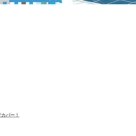
でカバー！