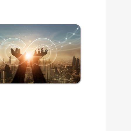
ソリューション
協力会社募集