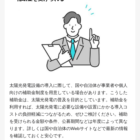
太陽光発電設備の導入に際して、国や自治体が事業者や個人
向けの補助金制度を用意している場合があります。こうした
補助金は、太陽光発電の普及を目的としています。補助金を
利用すれば、太陽光発電に必要な設備や設置にかかる導入コ
ストの負担軽減につながるため、ぜひご検討ください。補助
を受けられる金額や条件、公募期間などは年度によって異な
ります。詳しくは国や自治体のWebサイトなどで最新の情報
を確認しておくと安心です。