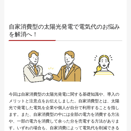
自家消費型の太陽光発電で電気代のお悩み
を解消へ！
今回は自家消費型の太陽光発電に関する基礎知識や、導入の
メリットと注意点をお伝えしました。自家消費型とは、太陽
光で発電した電気を企業や個人が自分で利用することを指し
ます。また、自家消費型の中には全部の電力を消費する方法
や、一部の電力を消費して余った分を売電する方法がありま
す。いずれの場合も、自家消費によって電気代を削減できる