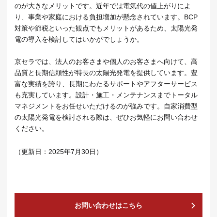
のが大きなメリットです。近年では電気代の値上がりによ
り、事業や家庭における負担増加が懸念されています。BCP
対策や節税といった観点でもメリットがあるため、太陽光発
電の導入を検討してはいかがでしょうか。
京セラでは、法人のお客さまや個人のお客さまへ向けて、高
品質と長期信頼性が特長の太陽光発電を提供しています。豊
富な実績を誇り、長期にわたるサポートやアフターサービス
も充実しています。設計・施工・メンテナンスまでトータル
マネジメントをお任せいただけるのが強みです。自家消費型
の太陽光発電を検討される際は、ぜひお気軽にお問い合わせ
ください。
（更新日：2025年7月30日）
お問い合わせはこちら