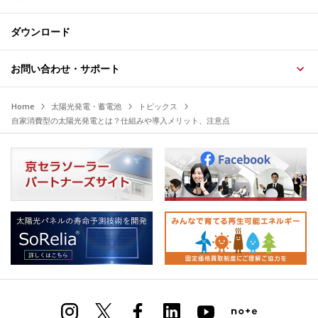
ダウンロード
お問い合わせ・サポート
Home
太陽光発電・蓄電池
トピックス
自家消費型の太陽光発電とは？仕組みや導入メリット、注意点