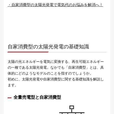
・自家消費型の太陽光発電で電気代のお悩みを解消へ！
自家消費型の太陽光発電の基礎知識
太陽の光エネルギーを電気に変換する、再生可能エネルギー
の一種である太陽光発電。なかでも「自家消費型」とは、具
体的にどのようなモデルのことを指すのでしょうか。
初めに、太陽光発電や自家消費型に関する基礎知識を解説し
ます。
全量売電型と自家消費型