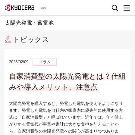
Japan
太陽光発電・蓄電池
トピックス
2023/02/09
コラム
自家消費型の太陽光発電とは？仕組
みや導入メリット、注意点
太陽光発電を導入すると、発電した電気を使えるようになり
ます。発電した電気を自社内や家庭内に優先的に使用する方
式は「自家消費型」と呼ばれています。近年では、年々値上
がりする電気代が事業や家計に大きな負担を与えることか
ら、自家消費型の太陽光発電への関心が高まりつつありま