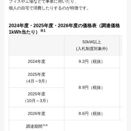
フィスや工場などで事業に用いたり、
個人の自宅で消費したりするのが特徴です。
2024年度・2025年度・2026年度の価格表（調達価格
※1
1kWh当たり）
50kW以上
(入札制度対象外)
2024年度
9.2円（税抜）
2025年度
（4月～9月）
8.9円（税抜）
2025年度
（10月～3月）
2026年度
8.6円（税抜）
※4
調達期間