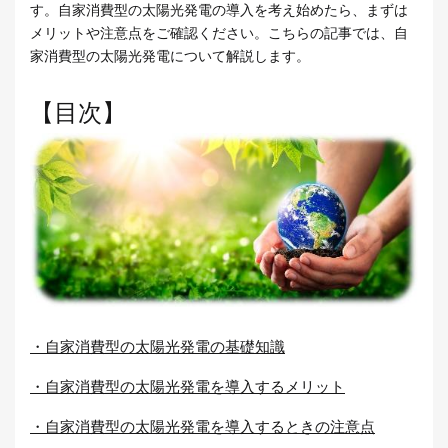
す。自家消費型の太陽光発電の導入を考え始めたら、まずは
メリットや注意点をご確認ください。こちらの記事では、自
家消費型の太陽光発電について解説します。
【目次】
・自家消費型の太陽光発電の基礎知識
・自家消費型の太陽光発電を導入するメリット
・自家消費型の太陽光発電を導入するときの注意点