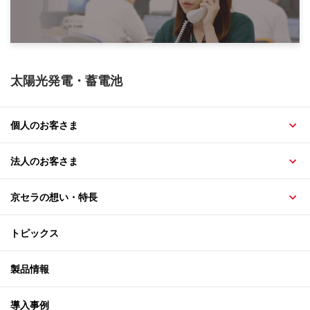
太陽光発電・蓄電池
個人のお客さま
法人のお客さま
京セラの想い・特長
トピックス
製品情報
導入事例