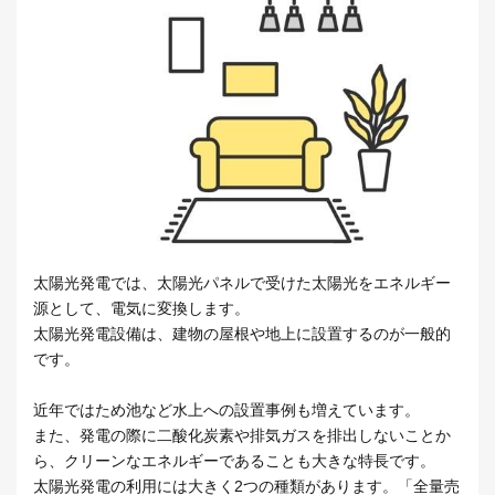
太陽光発電では、太陽光パネルで受けた太陽光をエネルギー
源として、電気に変換します。
太陽光発電設備は、建物の屋根や地上に設置するのが一般的
です。
近年ではため池など水上への設置事例も増えています。
また、発電の際に二酸化炭素や排気ガスを排出しないことか
ら、クリーンなエネルギーであることも大きな特長です。
太陽光発電の利用には大きく2つの種類があります。「全量売