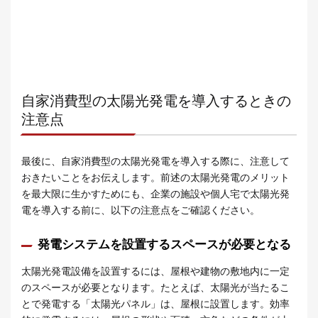
自家消費型の太陽光発電を導入するときの
注意点
最後に、自家消費型の太陽光発電を導入する際に、注意して
おきたいことをお伝えします。前述の太陽光発電のメリット
を最大限に生かすためにも、企業の施設や個人宅で太陽光発
電を導入する前に、以下の注意点をご確認ください。
発電システムを設置するスペースが必要となる
太陽光発電設備を設置するには、屋根や建物の敷地内に一定
のスペースが必要となります。たとえば、太陽光が当たるこ
とで発電する「太陽光パネル」は、屋根に設置します。効率