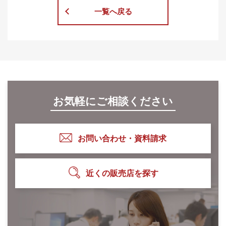
一覧へ戻る
お気軽にご相談ください
お問い合わせ・資料請求
近くの販売店を探す