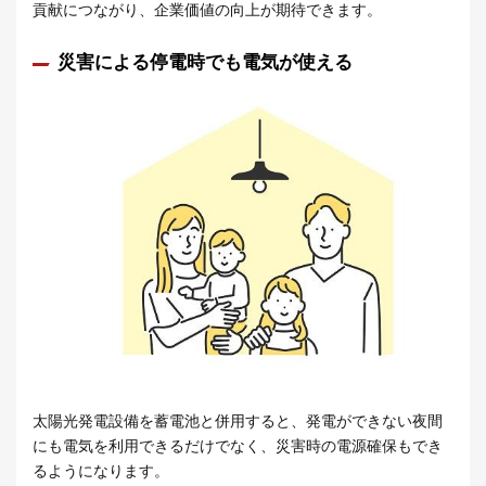
貢献につながり、企業価値の向上が期待できます。
災害による停電時でも電気が使える
太陽光発電設備を蓄電池と併用すると、発電ができない夜間
にも電気を利用できるだけでなく、災害時の電源確保もでき
るようになります。