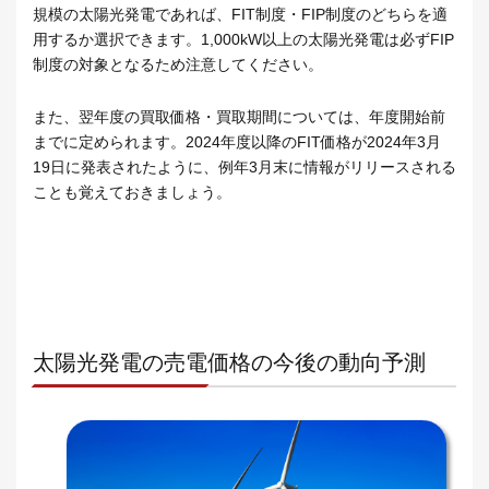
規模の太陽光発電であれば、FIT制度・FIP制度のどちらを適
用するか選択できます。1,000kW以上の太陽光発電は必ずFIP
制度の対象となるため注意してください。
また、翌年度の買取価格・買取期間については、年度開始前
までに定められます。2024年度以降のFIT価格が2024年3月
19日に発表されたように、例年3月末に情報がリリースされる
ことも覚えておきましょう。
太陽光発電の売電価格の今後の動向予測