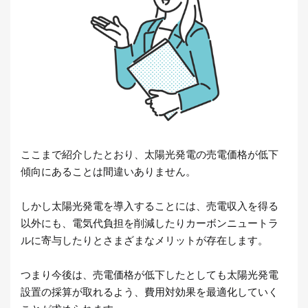
ここまで紹介したとおり、太陽光発電の売電価格が低下
傾向にあることは間違いありません。
しかし太陽光発電を導入することには、売電収入を得る
以外にも、電気代負担を削減したりカーボンニュートラ
ルに寄与したりとさまざまなメリットが存在します。
つまり今後は、売電価格が低下したとしても太陽光発電
設置の採算が取れるよう、費用対効果を最適化していく