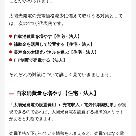
ことが求められます。
太陽光発電の売電価格減少に備えて取りうる対策として
は、次の4つが代表例です。
自家消費量を増やす【住宅・法人】
補助金を活用して設置する【住宅・法人】
長寿命の太陽光パネルを選ぶ【住宅・法人】
FIP制度で売電する【法人】
それぞれの対策について詳しく見ていきましょう。
自家消費量を増やす【住宅・法人】
「太陽光発電の設置費用 ＜ 売電収入＋電気代削減効果」
が実
現できるのであれば、太陽光発電を設置する経済的メリット
があると判断できます。
売電価格が下がっている情勢をふまえると、売電ではなく電