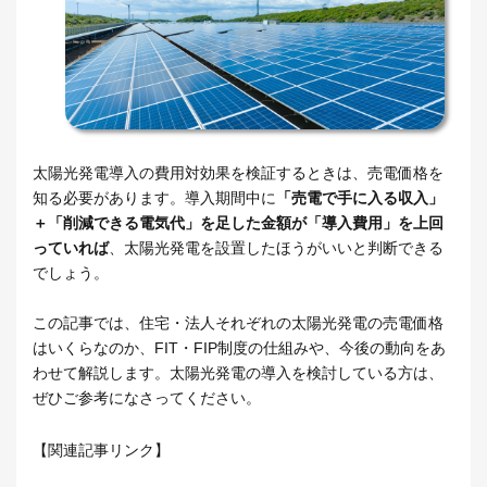
太陽光発電導入の費用対効果を検証するときは、売電価格を
知る必要があります。導入期間中に
「売電で手に入る収入」
＋「削減できる電気代」を足した金額が「導入費用」を上回
っていれば
、太陽光発電を設置したほうがいいと判断できる
でしょう。
この記事では、住宅・法人それぞれの太陽光発電の売電価格
はいくらなのか、FIT・FIP制度の仕組みや、今後の動向をあ
わせて解説します。太陽光発電の導入を検討している方は、
ぜひご参考になさってください。
【関連記事リンク】