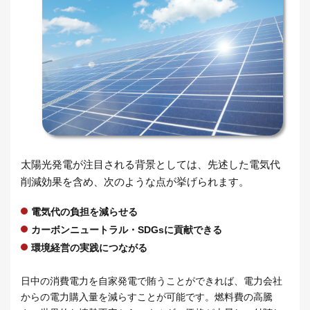
太陽光発電が注目される背景としては、先述した電気代
削減効果を含め、次のような点が挙げられます。
電気代の負担を減らせる
カーボンニュートラル・SDGsに貢献できる
環境経営の実践につながる
日中の消費電力を自家発電で賄うことができれば、電力会社
からの電力購入量を減らすことが可能です。燃料費の高騰