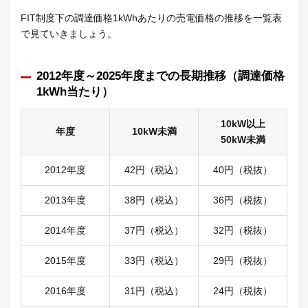
FIT制度下の調達価格1kWhあたりの売電価格の推移を一覧表
で見ていきましょう。
2012年度～2025年度までの長期推移（調達価格
1kWh当たり）
10kW以上
年度
10kW未満
50kW未満
2012年度
42円（税込）
40円（税抜）
2013年度
38円（税込）
36円（税抜）
2014年度
37円（税込）
32円（税抜）
2015年度
33円（税込）
29円（税抜）
2016年度
31円（税込）
24円（税抜）