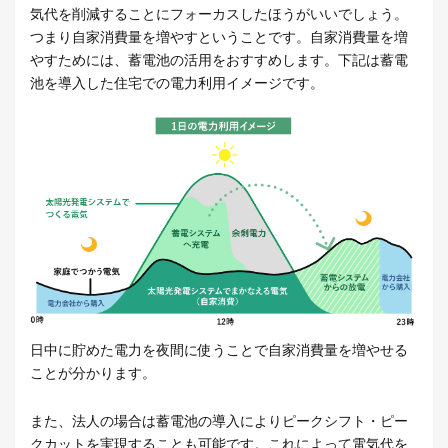
気代を削減することにフォーカスしたほうがいいでしょう。
つまり自家消費量を増やすということです。自家消費量を増
やすためには、蓄電池の活用をおすすめします。下記は蓄電
池を導入した住宅での電力利用イメージです。
日中に貯めた電力を夜間に使うことで自家消費量を増やせる
ことが分かります。
また、法人の場合は蓄電池の導入によりピークシフト・ピー
クカットを実現することも可能です。これによって電気代を