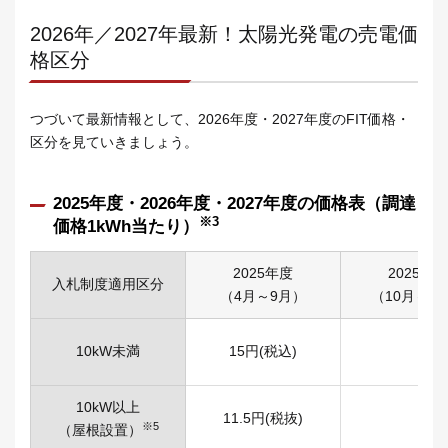
2026年／2027年最新！太陽光発電の売電価
格区分
つづいて最新情報として、2026年度・2027年度のFIT価格・
区分を見ていきましょう。
2025年度・2026年度・2027年度の価格表（調達
※3
価格1kWh当たり）
2025年度
2025年度
入札制度適用区分
（4月～9月）
（10月～3
10kW未満
15円(税込)
10kW以上
11.5円(税抜)
※5
（屋根設置）