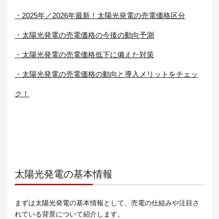
・2025年／2026年最新！太陽光発電の売電価格区分
・太陽光発電の売電価格の今後の動向予測
・太陽光発電の売電価格低下に備えた対策
・太陽光発電の売電価格の動向と導入メリットをチェッ
ク！
太陽光発電の基本情報
まずは太陽光発電の基本情報として、売電の仕組みや注目さ
れている背景について紹介します。