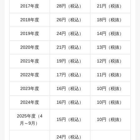
2017年度
28円（税込）
21円（税抜）
2018年度
26円（税込）
18円（税抜）
2019年度
24円（税込）
14円（税抜）
2020年度
21円（税込）
13円（税抜）
2021年度
19円（税込）
12円（税抜）
2022年度
17円（税込）
11円（税抜）
2023年度
16円（税込）
10円（税抜）
2024年度
16円（税込）
10円（税抜）
2025年度（4
15円（税込）
10円（税抜）
月～9月）
24円（税込）