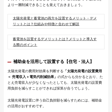
より一層削減できることも覚えておきましょう。
太陽光発電と蓄電池の両方を設置するメリット・デメ
リットとは？仕組みや特徴と合わせて解説
蓄電池を設置するデメリットとは？メリットと導入す
る際のポイント
補助金を活用して設置する【住宅・法人】
太陽光発電の費用対効果を判断する
「太陽光発電の設置費用
＜ 売電収入＋電気代削減効果」
の式からも分かるとおり、た
とえ売電収入が少なくなったとしても、太陽光発電の設置費
用負担を減らすことができれば採算が合うでしょう。
太陽光発電設置に伴う自己負担額を減らすためには、補助金
の活用がおすすめです。