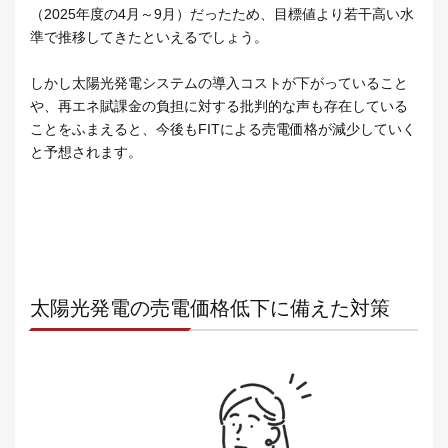
（2025年度の4月～9月）だったため、目標値より若干高い水
準で推移してきたといえるでしょう。
しかし太陽光発電システムの導入コストが下がっていること
や、再エネ賦課金の負担に対する批判的な声も存在している
ことをふまえると、今後もFITによる売電価格が減少していく
と予想されます。
太陽光発電の売電価格低下に備えた対策