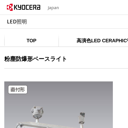
Japan
LED照明
TOP
高演色LED CERAPHIC
粉塵防爆形ベースライト