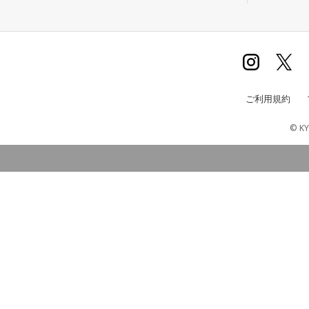
ご利用規約
© KY