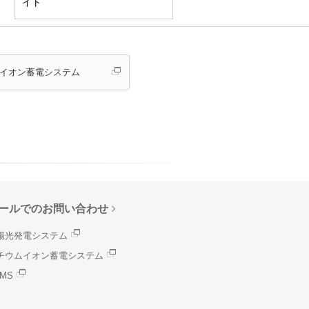
イト
イオン蓄電システム
ールでのお問い合わせ
陽光発電システム
チウムイオン蓄電システム
MS