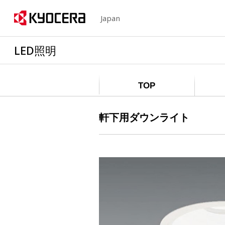
Japan
LED照明
TOP
軒下用ダウンライト