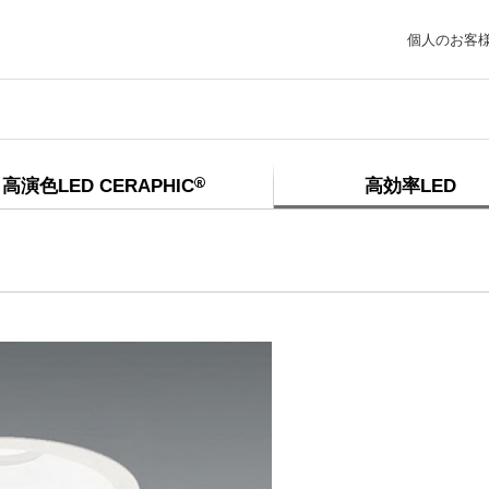
個人のお客
高演色LED CERAPHIC
高効率LED