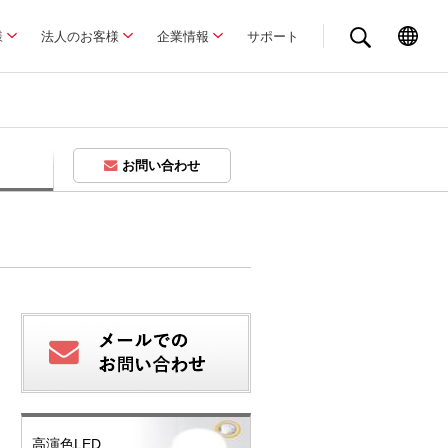
様
法人のお客様
企業情報
サポート
お問い合わせ
高演色LED