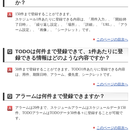
か？
150件まで登録することができます。
スケジュール1件あたりに登録できる内容は、「用件入力」、「開始/終
了日時」、「繰り返し設定」、「場所」、「詳細」、「URL」、「アラ
ーム設定」、「画像」、「シークレット」です。
このページの目次へ
TODOは何件まで登録できて、1件あたりに登
録できる情報はどのような内容ですか？
50件まで登録することができます。TODO1件あたりに登録できる内容
は、用件、期限日時、アラーム、優先度、シークレットです。
このページの目次へ
アラームは何件まで登録できますか？
アラームは20件まで、スケジュールアラームはスケジュールデータ150
件、TODOアラームはTODOデータ50件各々に登録することが可能で
す。
このページの目次へ