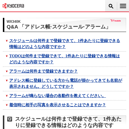
WX340K
Q&A 「アドレス帳·スケジュール·アラーム」
スケジュールは何件まで登録できて、1件あたりに登録できる
情報はどのような内容ですか？
TODOは何件まで登録できて、1件あたりに登録できる情報は
どのような内容ですか？
アラームは何件まで登録できますか？
アドレス帳に登録している方から電話が掛かってきても名前が
表示されません。どうしてですか？
アラームが鳴らない場合の各動作を教えてください。
着信時に相手の写真を表示させることはできますか？
スケジュールは何件まで登録できて、1件あた
りに登録できる情報はどのような内容です