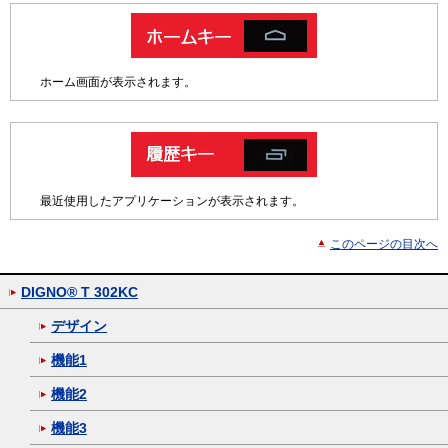
ホーム画面が表示されます。
最近使用したアプリケーションが表示されます。
このページの目次へ
DIGNO® T 302KC
デザイン
機能1
機能2
機能3