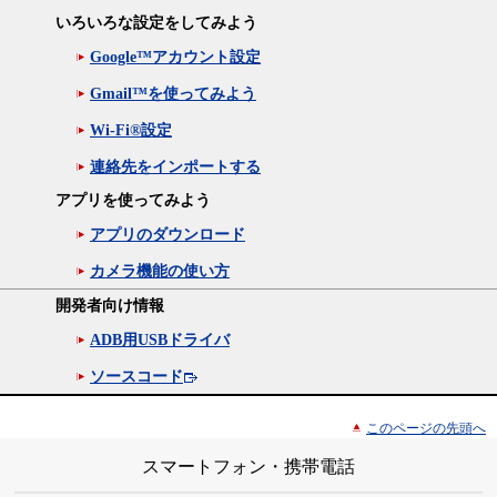
いろいろな設定をしてみよう
Google™アカウント設定
Gmail™を使ってみよう
Wi-Fi®設定
連絡先をインポートする
アプリを使ってみよう
アプリのダウンロード
カメラ機能の使い方
開発者向け情報
ADB用USBドライバ
ソースコード
このページの先頭へ
スマートフォン・携帯電話