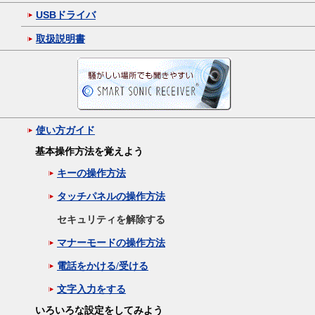
USBドライバ
取扱説明書
使い方ガイド
基本操作方法を覚えよう
キーの操作方法
タッチパネルの操作方法
セキュリティを解除する
マナーモードの操作方法
電話をかける/受ける
文字入力をする
いろいろな設定をしてみよう