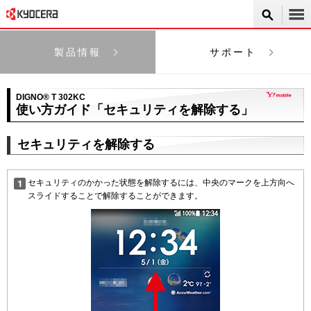
製品情報
サポート
DIGNO® T 302KC
使い方ガイド「セキュリティを解除する」
セキュリティを解除する
セキュリティのかかった状態を解除するには、中央のマークを上方向へ
スライドすることで解除することができます。