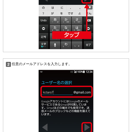
任意のメールアドレスを入力します。