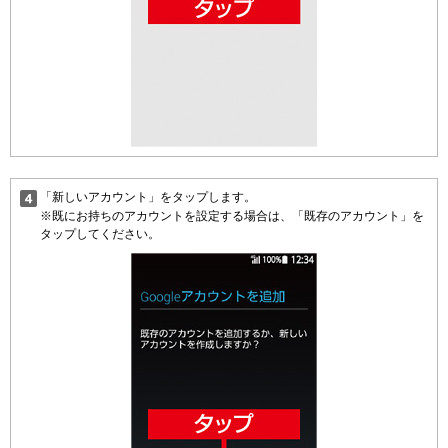
「新しいアカウント」をタップします。
※既にお持ちのアカウントを設定する場合は、「既存のアカウント」を
タップしてください。