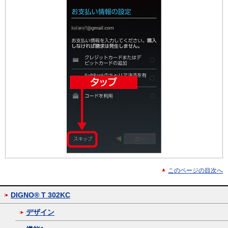
このページの目次へ
DIGNO® T 302KC
デザイン