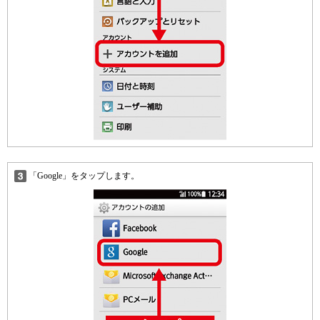
「Google」をタップします。