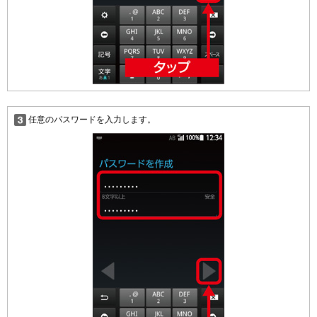
任意のパスワードを入力します。