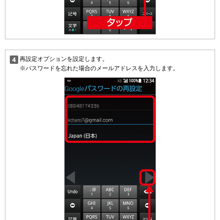
再設定オプションを設定します。
※パスワードを忘れた場合のメールアドレスを入力します。