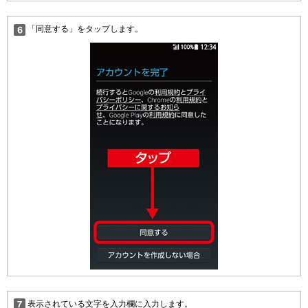
「同意する」をタップします。
表示されている文字を入力欄に入力します。