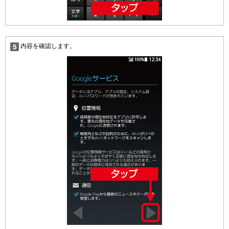
内容を確認します。