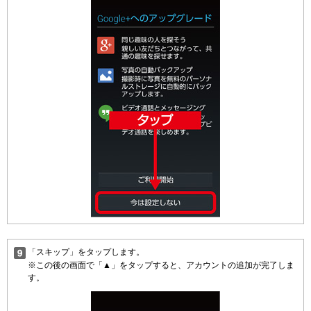
「スキップ」をタップします。
※この後の画面で「▲」をタップすると、アカウントの追加が完了しま
す。