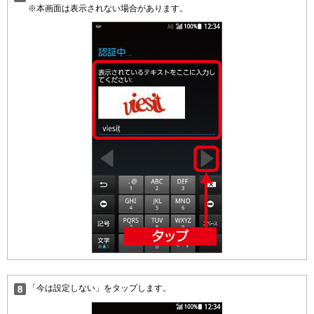
※本画面は表示されない場合があります。
「今は設定しない」をタップします。