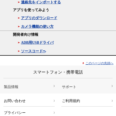
連絡先をインポートする
アプリを使ってみよう
アプリのダウンロード
カメラ機能の使い方
開発者向け情報
ADB用USBドライバ
ソースコード
このページの先頭へ
スマートフォン・携帯電話
製品情報
サポート
お問い合わせ
ご利用規約
プライバシー