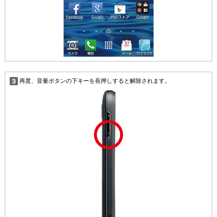
再度、音量ボタンの下キーを長押しすると解除されます。