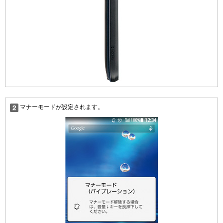
マナーモードが設定されます。