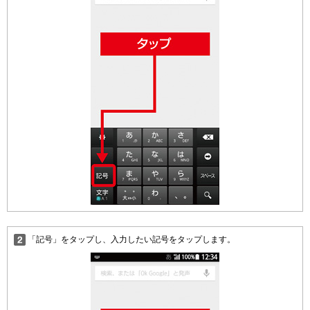
「記号」をタップし、入力したい記号をタップします。