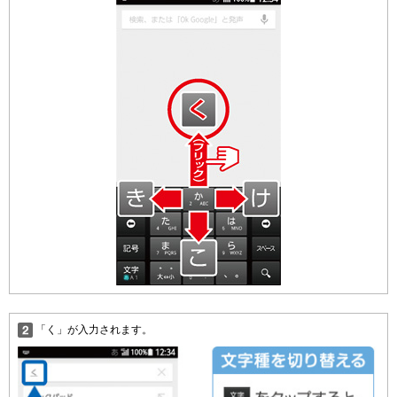
「く」が入力されます。