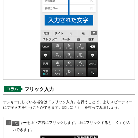
フリック入力
テンキーにしている場合は「フリック入力」を行うことで、よりスピーディー
に文字入力を行うことができます。試しに「く」を打ってみましょう。
キーを上下左右にフリックします。上にフリックすると「く」が入
力できます。