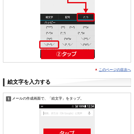
このページの目次へ
絵文字を入力する
メールの作成画面で、「絵文字」をタップ。