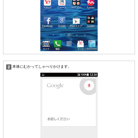
本体にむかってしゃべりかけます。