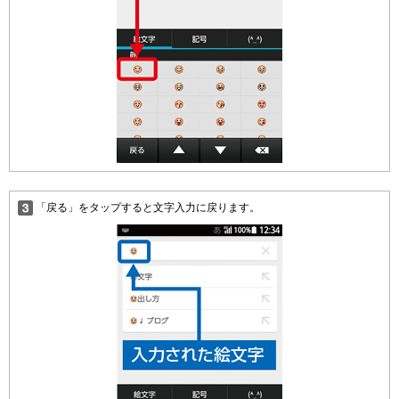
「戻る」をタップすると文字入力に戻ります。