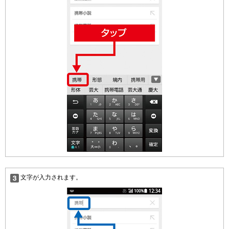
文字が入力されます。