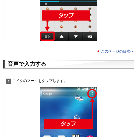
このページの目次へ
音声で入力する
マイクのマークをタップします。