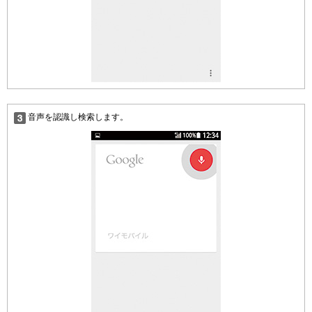
音声を認識し検索します。