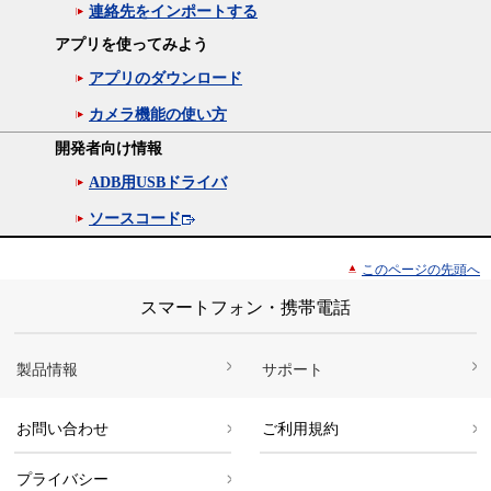
連絡先をインポートする
アプリを使ってみよう
アプリのダウンロード
カメラ機能の使い方
開発者向け情報
ADB用USBドライバ
ソースコード
このページの先頭へ
スマートフォン・携帯電話
製品情報
サポート
お問い合わせ
ご利用規約
プライバシー