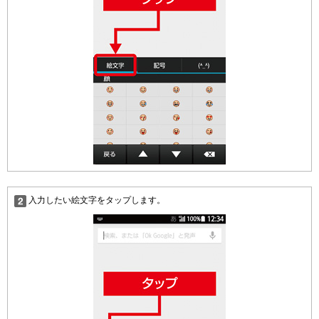
入力したい絵文字をタップします。