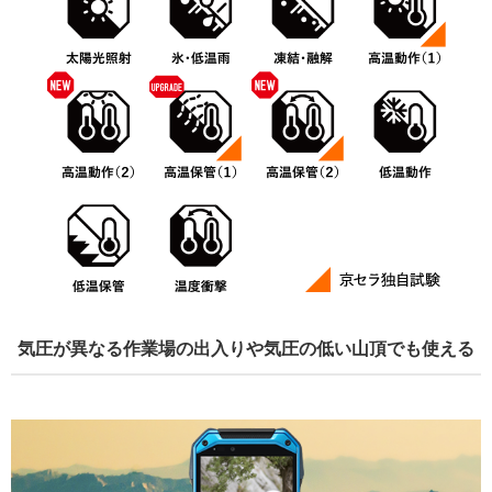
気圧が異なる作業場の出入りや気圧の低い山頂でも使える