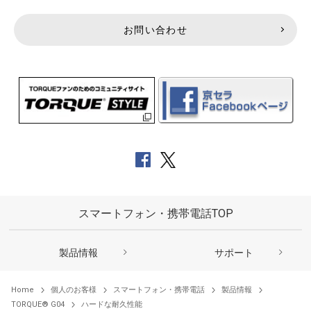
お問い合わせ
スマートフォン・携帯電話TOP
製品情報
サポート
Home
個人のお客様
スマートフォン・携帯電話
製品情報
TORQUE® G04
ハードな耐久性能