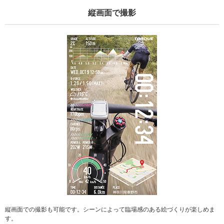
縦画面で撮影
縦画面での撮影も可能です。シーンによって臨場感のある絵づくりが楽しめま
す。