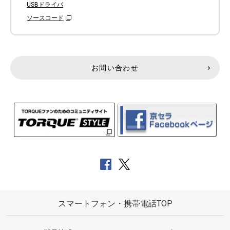
USBドライバ
ソースコード
お問い合わせ
スマートフォン・携帯電話TOP