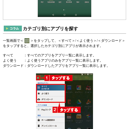
カテゴリ別にアプリを探す
一覧画面で＜
＞をタップして、＜すべて＞/＜よく使う＞/＜ダウンロード＞
をタップすると、選択したカテゴリ別にアプリが表示されます。
すべて
：すべてのアプリをアプリ一覧に表示します。
よく使う
：よく使うアプリのみをアプリ一覧に表示します。
ダウンロード
：ダウンロードしたアプリをアプリ一覧に表示します。