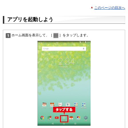
このページの目次へ
アプリを起動しよう
ホーム画面を表示して、［
］をタップします。