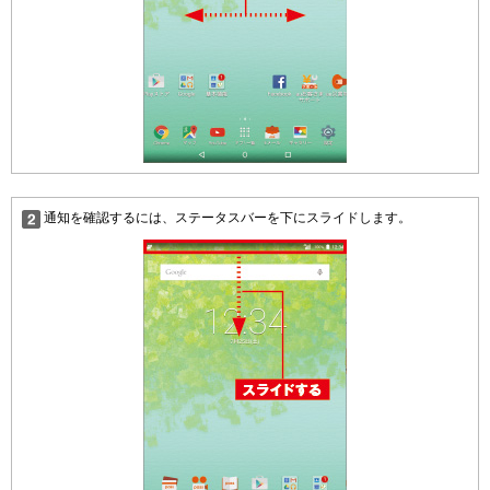
通知を確認するには、ステータスバーを下にスライドします。