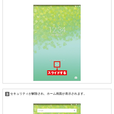
セキュリティが解除され、ホーム画面が表示されます。