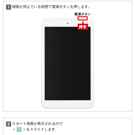
画面が消えている状態で電源ボタンを押します。
スタート画面が表示されるので
＜
＞をスライドします。