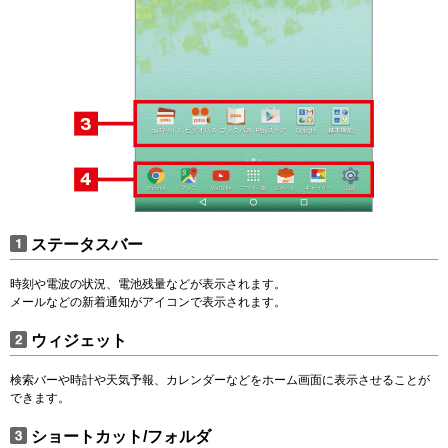
ステータスバー
時刻や電波の状況、電池残量などが表示されます。
メールなどの新着通知がアイコンで表示されます。
ウィジェット
検索バーや時計や天気予報、カレンダーなどをホーム画面に表示させることが
できます。
ショートカット/フォルダ