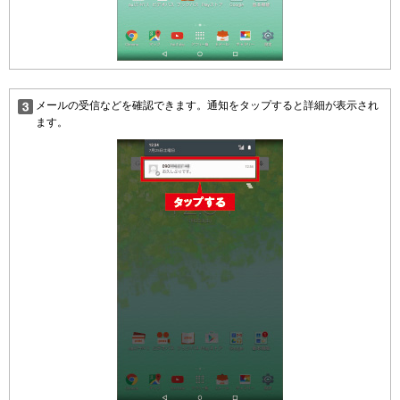
メールの受信などを確認できます。通知をタップすると詳細が表示され
ます。