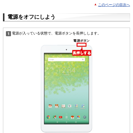
このページの目次へ
電源をオフにしよう
電源が入っている状態で、電源ボタンを長押しします。