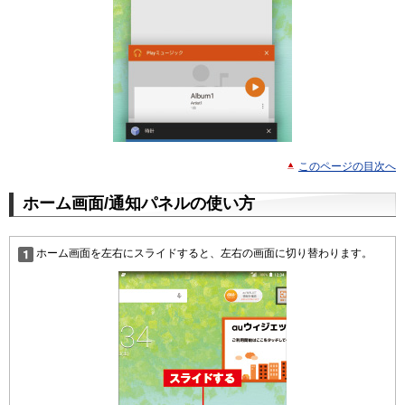
このページの目次へ
ホーム画面/通知パネルの使い方
ホーム画面を左右にスライドすると、左右の画面に切り替わります。