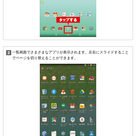
一覧画面でさまざまなアプリが表示されます。左右にスライドすること
でページを切り替えることができます。