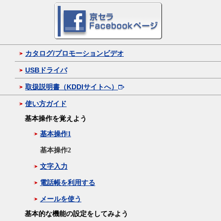
カタログ/プロモーションビデオ
USBドライバ
取扱説明書（KDDIサイトへ）
使い方ガイド
基本操作を覚えよう
基本操作1
基本操作2
文字入力
電話帳を利用する
メールを使う
基本的な機能の設定をしてみよう