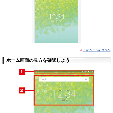
このページの目次へ
ホーム画面の見方を確認しよう