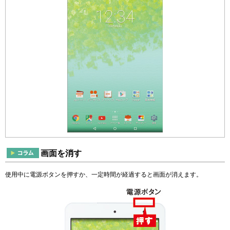
画面を消す
使用中に電源ボタンを押すか、一定時間が経過すると画面が消えます。