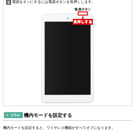
電源をオンにするには電源ボタンを長押しします。
機内モードを設定する
機内モードを設定すると、ワイヤレス機能がすべてオフになります。