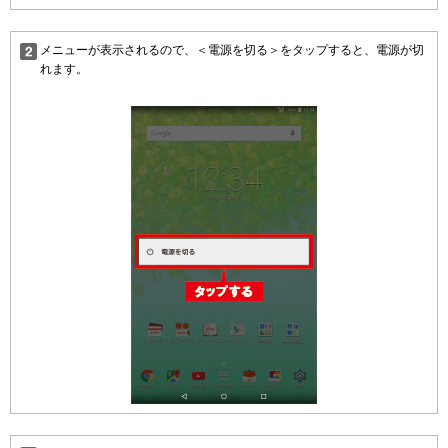
メニューが表示されるので、＜電源を切る＞をタップすると、電源が切
れます。