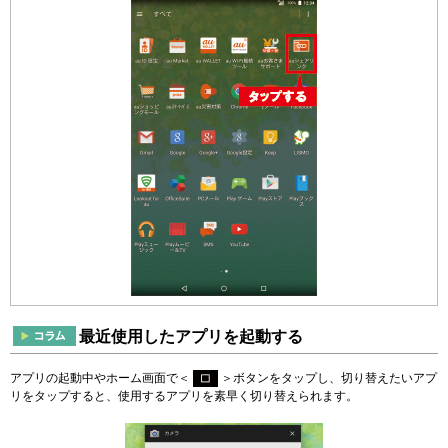
最近使用したアプリを起動する
アプリの起動中やホーム画面で＜
＞ボタンをタップし、切り替えたいアプ
リをタップすると、使用するアプリを素早く切り替えられます。