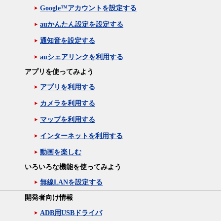
Google™アカウントを設定する
auかんたん設定を設定する
通知音を設定する
auシェアリンクを利用する
アプリを使ってみよう
アプリを利用する
カメラを利用する
マップを利用する
インターネットを利用する
動画を楽しむ
いろいろな機能を使ってみよう
無線LANを設定する
開発者向け情報
ADB用USBドライバ