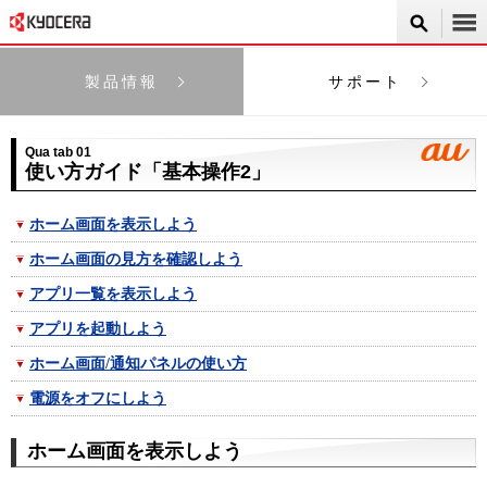
製品情報
サポート
Qua tab 01
使い方ガイド「基本操作2」
ホーム画面を表示しよう
ホーム画面の見方を確認しよう
アプリ一覧を表示しよう
アプリを起動しよう
ホーム画面/通知パネルの使い方
電源をオフにしよう
ホーム画面を表示しよう