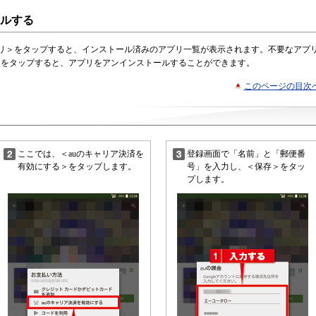
ルする
リ＞をタップすると、インストール済みのアプリ一覧が表示されます。不要なアプ
＞をタップすると、アプリをアンインストールすることができます。
このページの目次
ここでは、＜auのキャリア決済を
登録画面で「名前」と「郵便番
有効にする＞をタップします。
号」を入力し、＜保存＞をタッ
プします。