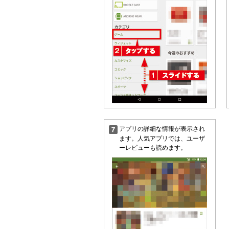
アプリの詳細な情報が表示され
ます。人気アプリでは、ユーザ
ーレビューも読めます。