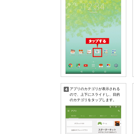
アプリのカテゴリが表示される
ので、上下にスライドし、目的
のカテゴリをタップします。