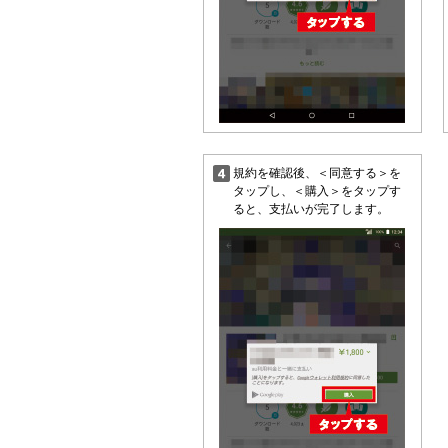
規約を確認後、＜同意する＞を
タップし、＜購入＞をタップす
ると、支払いが完了します。