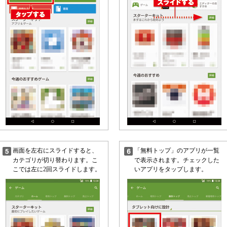
画面を左右にスライドすると、
「無料トップ」のアプリが一覧
カテゴリが切り替わります。こ
で表示されます。チェックした
こでは左に2回スライドします。
いアプリをタップします。