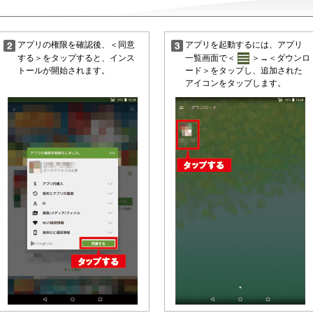
う
アプリの権限を確認後、＜同意
アプリを起動するには、アプリ
する＞をタップすると、インス
一覧画面で＜
＞→＜ダウンロ
トールが開始されます。
ード＞をタップし、追加された
アイコンをタップします。