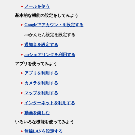
メールを使う
基本的な機能の設定をしてみよう
Google™アカウントを設定する
auかんたん設定を設定する
通知音を設定する
auシェアリンクを利用する
アプリを使ってみよう
アプリを利用する
カメラを利用する
マップを利用する
インターネットを利用する
動画を楽しむ
いろいろな機能を使ってみよう
無線LANを設定する