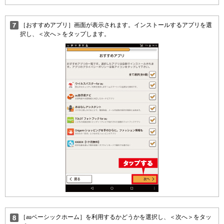
［おすすめアプリ］画面が表示されます。インストールするアプリを選
択し、＜次へ＞をタップします。
［auベーシックホーム］を利用するかどうかを選択し、＜次へ＞をタッ