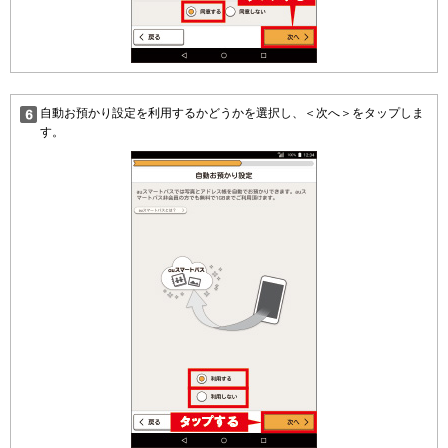
自動お預かり設定を利用するかどうかを選択し、＜次へ＞をタップしま
す。