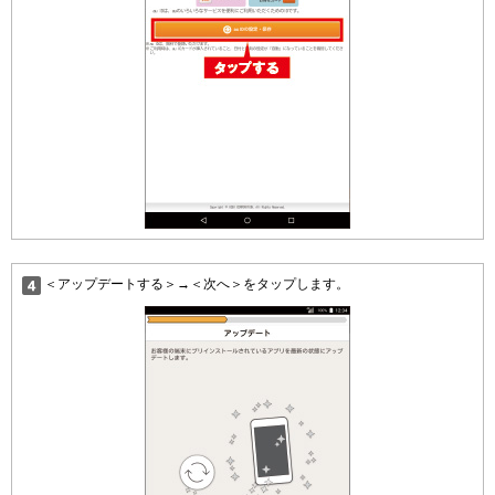
＜アップデートする＞→＜次へ＞をタップします。