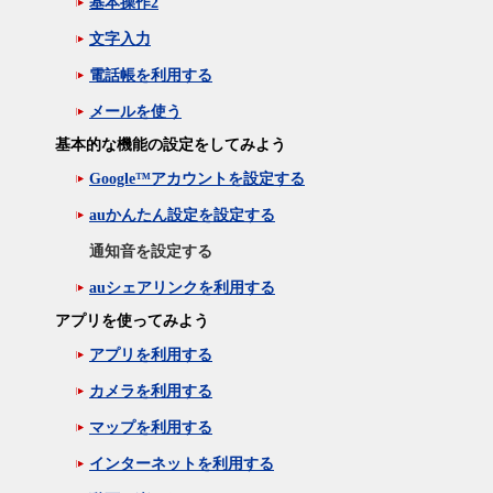
基本操作2
文字入力
電話帳を利用する
メールを使う
基本的な機能の設定をしてみよう
Google™アカウントを設定する
auかんたん設定を設定する
通知音を設定する
auシェアリンクを利用する
アプリを使ってみよう
アプリを利用する
カメラを利用する
マップを利用する
インターネットを利用する