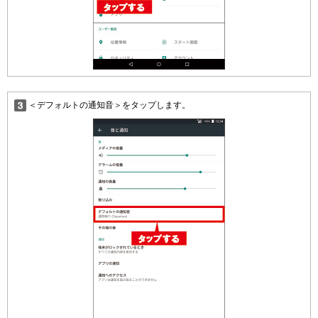
＜デフォルトの通知音＞をタップします。