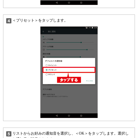
＜プリセット＞をタップします。
リストからお好みの通知音を選択し、＜OK＞をタップします。選択し