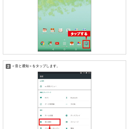
＜音と通知＞をタップします。