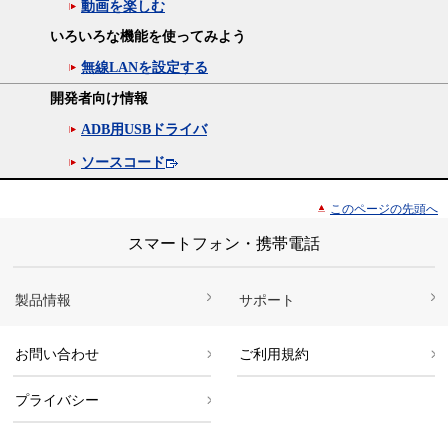
動画を楽しむ
いろいろな機能を使ってみよう
無線LANを設定する
開発者向け情報
ADB用USBドライバ
ソースコード
このページの先頭へ
スマートフォン・携帯電話
製品情報
サポート
お問い合わせ
ご利用規約
プライバシー