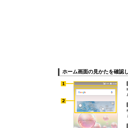
ホーム画面の見かたを確認