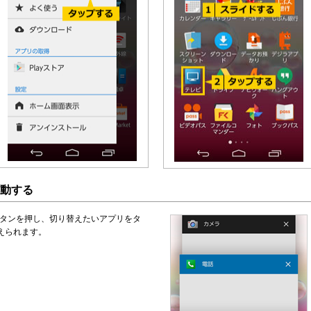
動する
タンを押し、切り替えたいアプリをタ
えられます。