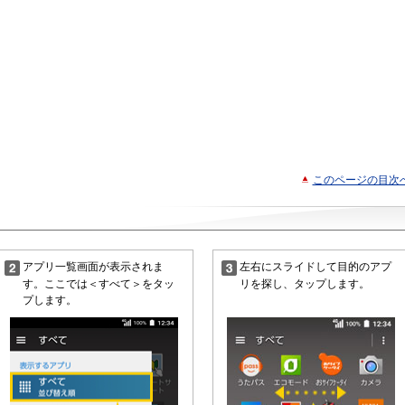
このページの目次
アプリ一覧画面が表示されま
左右にスライドして目的のアプ
す。ここでは＜すべて＞をタッ
リを探し、タップします。
プします。