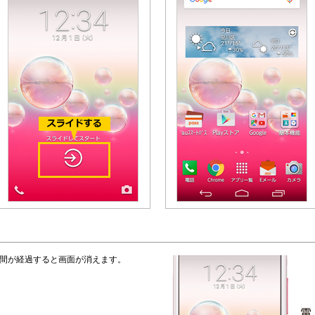
時間が経過すると画面が消えます。