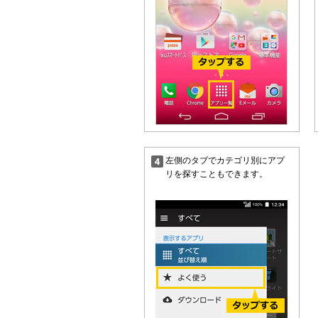
左側のタブでカテゴリ別にアプ
リを探すこともできます。