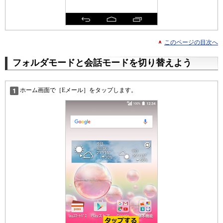
このページの目次へ
フォルダモードと会話モードを切り替えよう
ホーム画面で［Eメール］をタップします。