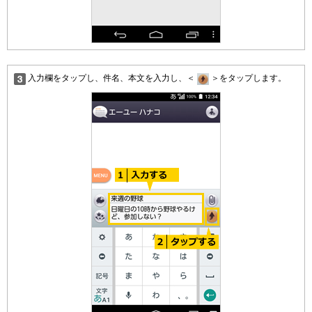
入力欄をタップし、件名、本文を入力し、＜
＞をタップします。