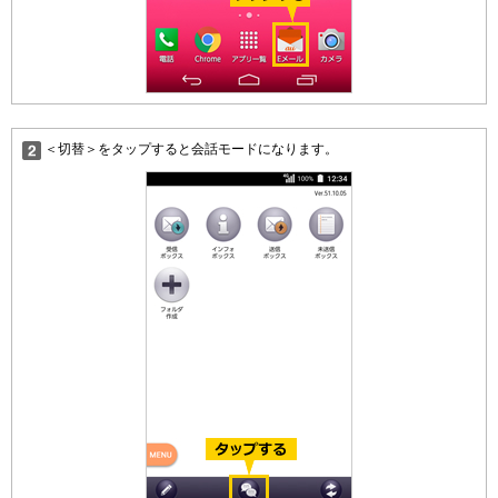
＜切替＞をタップすると会話モードになります。