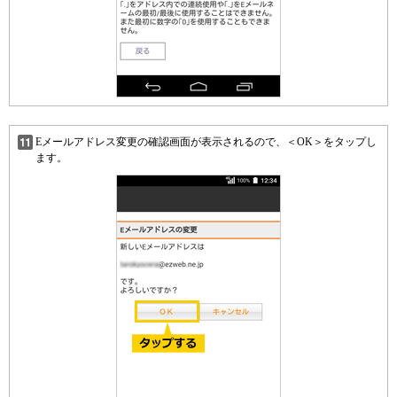
Eメールアドレス変更の確認画面が表示されるので、＜OK＞をタップし
ます。