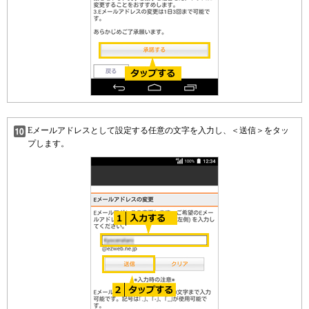
Eメールアドレスとして設定する任意の文字を入力し、＜送信＞をタッ
プします。