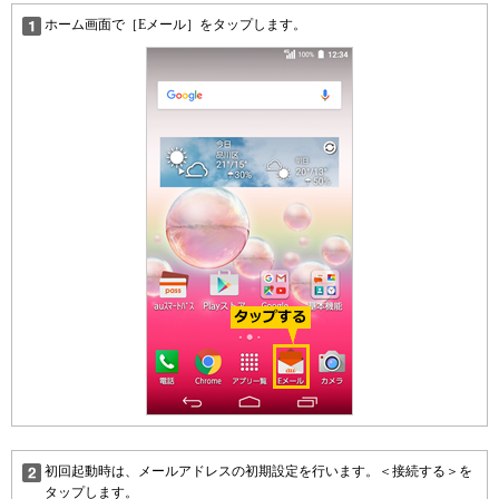
ホーム画面で［Eメール］をタップします。
初回起動時は、メールアドレスの初期設定を行います。＜接続する＞を
タップします。