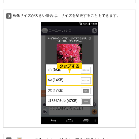
画像サイズが大きい場合は、サイズを変更することもできます。