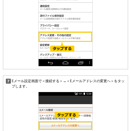
Eメール設定画面で＜接続する＞→＜Eメールアドレスの変更へ＞をタッ
プします。