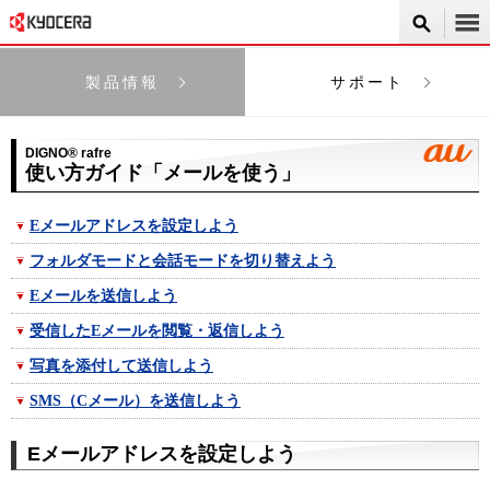
製品情報
サポート
DIGNO® rafre
使い方ガイド「メールを使う」
Eメールアドレスを設定しよう
フォルダモードと会話モードを切り替えよう
Eメールを送信しよう
受信したEメールを閲覧・返信しよう
写真を添付して送信しよう
SMS（Cメール）を送信しよう
Eメールアドレスを設定しよう