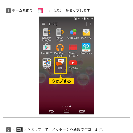
ホーム画面で［
］→［SMS］をタップします。
＜
＞をタップして、メッセージを新規で作成します。