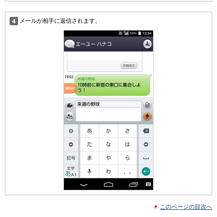
メールが相手に返信されます。
このページの目次へ