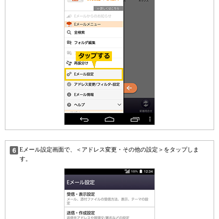
Eメール設定画面で、＜アドレス変更・その他の設定＞をタップしま
す。