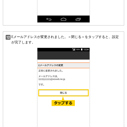
Eメールアドレスが変更されました。＜閉じる＞をタップすると、設定
が完了します。