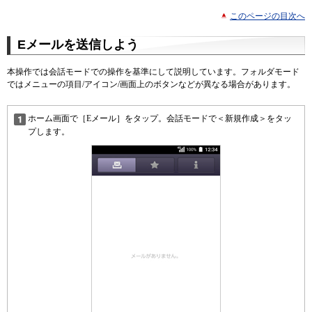
このページの目次へ
Eメールを送信しよう
本操作では会話モードでの操作を基準にして説明しています。フォルダモード
ではメニューの項目/アイコン/画面上のボタンなどが異なる場合があります。
ホーム画面で［Eメール］をタップ。会話モードで＜新規作成＞をタッ
プします。