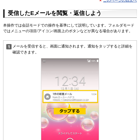
このページの目次へ
受信したEメールを閲覧・返信しよう
本操作では会話モードでの操作を基準にして説明しています。フォルダモード
ではメニューの項目/アイコン/画面上のボタンなどが異なる場合があります。
メールを受信すると、画面に通知されます。通知をタップすると詳細を
確認できます。