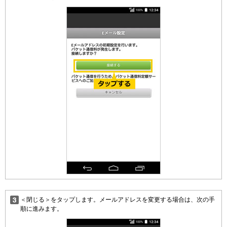
＜閉じる＞をタップします。メールアドレスを変更する場合は、次の手
順に進みます。