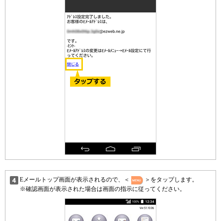
Eメールトップ画面が表示されるので、＜
＞をタップします。
※確認画面が表示された場合は画面の指示に従ってください。