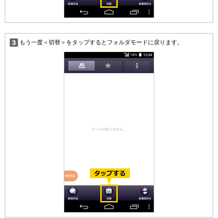
もう一度＜切替＞をタップするとフォルダモードに戻ります。