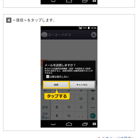
＜送信＞をタップします。