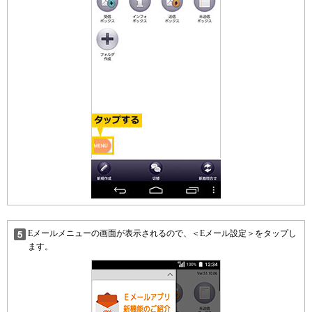
Eメールメニューの画面が表示されるので、＜Eメール設定＞をタップし
ます。