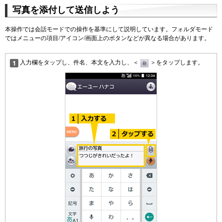
写真を添付して送信しよう
本操作では会話モードでの操作を基準にして説明しています。フォルダモード
ではメニューの項目/アイコン/画面上のボタンなどが異なる場合があります。
入力欄をタップし、件名、本文を入力し、＜
＞をタップします。