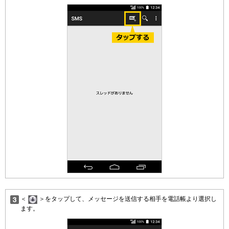
＜
＞をタップして、メッセージを送信する相手を電話帳より選択し
ます。