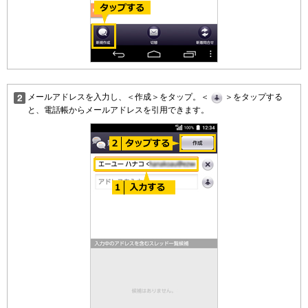
メールアドレスを入力し、＜作成＞をタップ。＜
＞をタップする
と、電話帳からメールアドレスを引用できます。