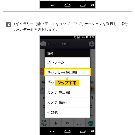
＜ギャラリー（静止画）＞をタップ、アプリケーションを選択し、添付
したいデータを選択します。