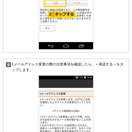
Eメールアドレス変更の際の注意事項を確認したら、＜承諾する＞をタ
ップします。