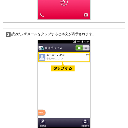
読みたいEメールをタップすると本文が表示されます。