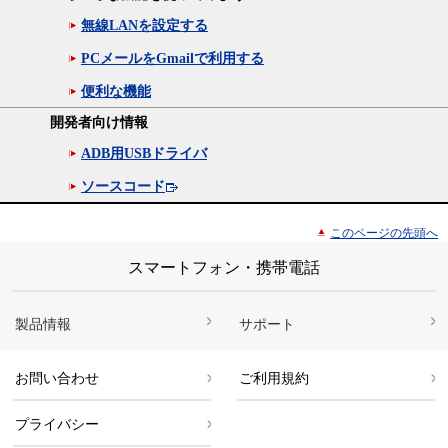
無線LANを設定する
PCメールをGmailで利用する
便利な機能
開発者向け情報
ADB用USBドライバ
ソースコード
このページの先頭へ
スマートフォン・携帯電話
製品情報
サポート
お問い合わせ
ご利用規約
プライバシー