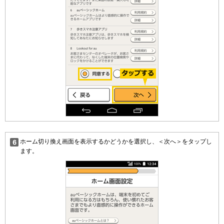
ホーム切り換え画面を表示するかどうかを選択し、＜次へ＞をタップし
ます。