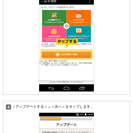
＜アップデートする＞→＜次へ＞をタップします。