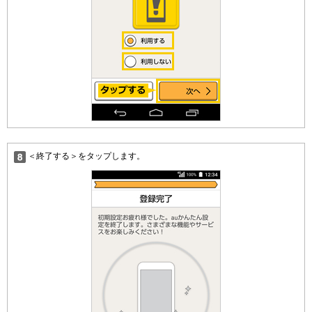
＜終了する＞をタップします。