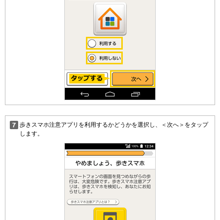
歩きスマホ注意アプリを利用するかどうかを選択し、＜次へ＞をタップ
します。