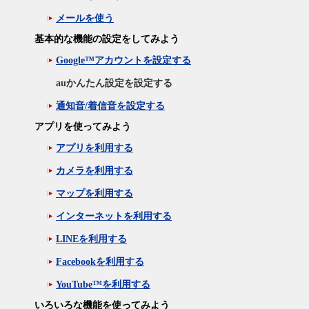
メールを使う
基本的な機能の設定をしてみよう
Google™アカウントを設定する
auかんたん設定を設定する
通知音/着信音を設定する
アプリを使ってみよう
アプリを利用する
カメラを利用する
マップを利用する
インターネットを利用する
LINEを利用する
Facebookを利用する
YouTube™を利用する
いろいろな機能を使ってみよう