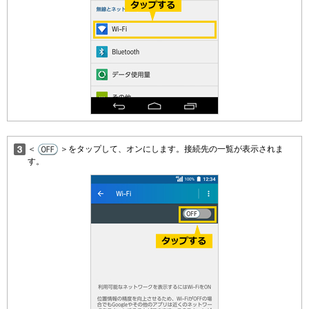
＜
＞をタップして、オンにします。接続先の一覧が表示されま
す。