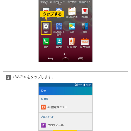
＜Wi-Fi＞をタップします。