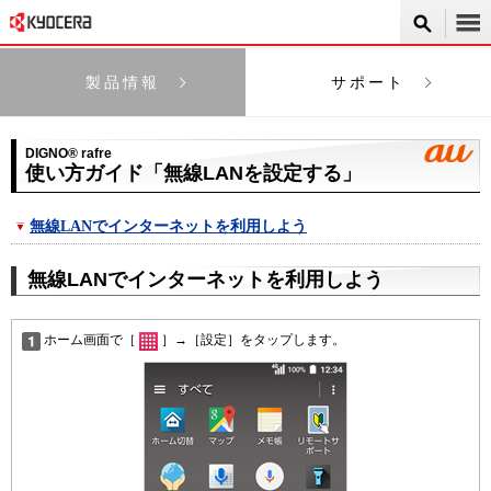
製品情報
サポート
DIGNO® rafre
使い方ガイド「無線LANを設定する」
無線LANでインターネットを利用しよう
無線LANでインターネットを利用しよう
ホーム画面で［
］→［設定］をタップします。