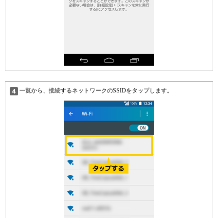
一覧から、接続するネットワークのSSIDをタップします。