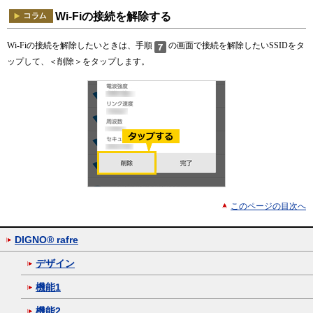
Wi-Fiの接続を解除する
Wi-Fiの接続を解除したいときは、手順
の画面で接続を解除したいSSIDをタ
ップして、＜削除＞をタップします。
このページの目次へ
DIGNO® rafre
デザイン
機能1
機能2