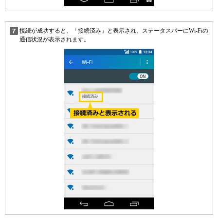
接続が成功すると、「接続済み」と表示され、ステータスバーにWi-Fiの
通信状況が表示されます。