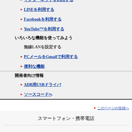
LINEを利用する
Facebookを利用する
YouTube™を利用する
いろいろな機能を使ってみよう
無線LANを設定する
PCメールをGmailで利用する
便利な機能
開発者向け情報
ADB用USBドライバ
ソースコード
このページの先頭へ
スマートフォン・携帯電話