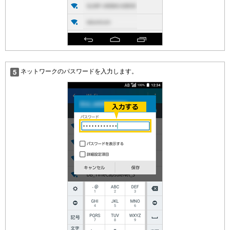
ネットワークのパスワードを入力します。