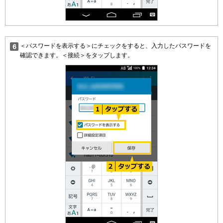
＜パスワードを表示する＞にチェックをすると、入力したパスワードを
確認できます。＜接続＞をタップします。