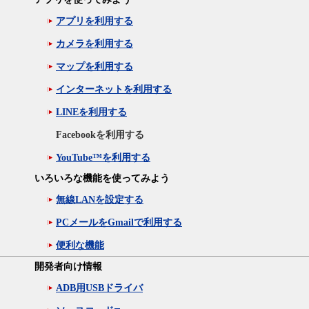
アプリを利用する
カメラを利用する
マップを利用する
インターネットを利用する
LINEを利用する
Facebookを利用する
YouTube™を利用する
いろいろな機能を使ってみよう
無線LANを設定する
PCメールをGmailで利用する
便利な機能
開発者向け情報
ADB用USBドライバ