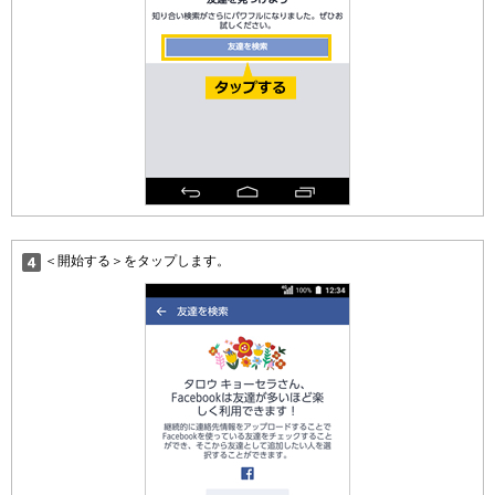
＜開始する＞をタップします。