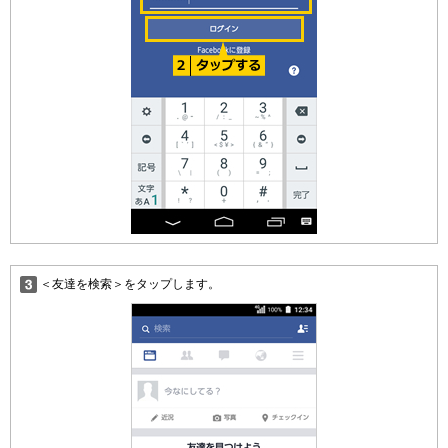
＜友達を検索＞をタップします。