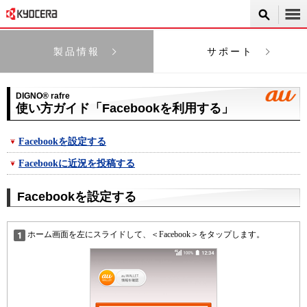
製品情報
サポート
DIGNO® rafre
使い方ガイド「Facebookを利用する」
Facebookを設定する
Facebookに近況を投稿する
Facebookを設定する
ホーム画面を左にスライドして、＜Facebook＞をタップします。