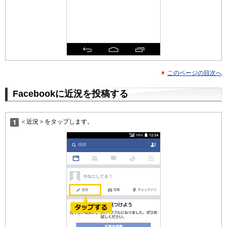
このページの目次へ
Facebookに近況を投稿する
＜近況＞をタップします。