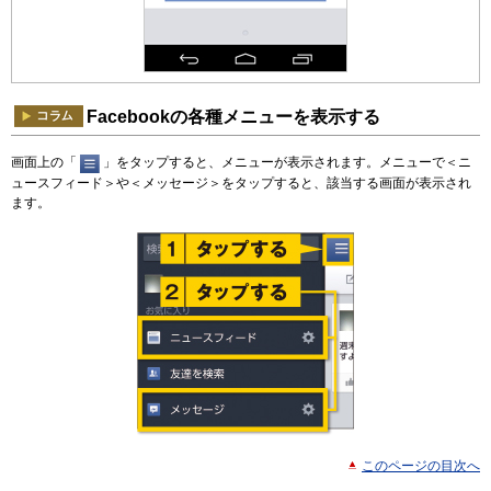
Facebookの各種メニューを表示する
画面上の「
」をタップすると、メニューが表示されます。メニューで＜ニ
ュースフィード＞や＜メッセージ＞をタップすると、該当する画面が表示され
ます。
このページの目次へ