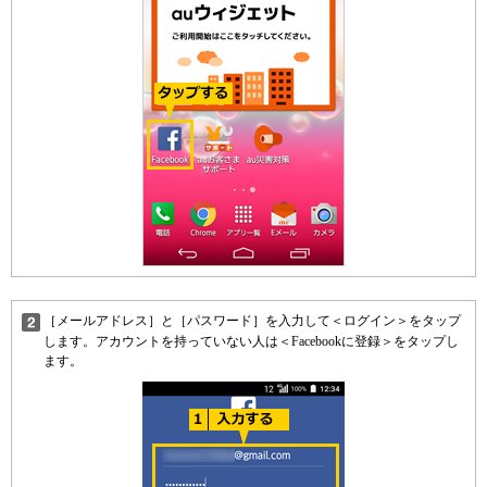
［メールアドレス］と［パスワード］を入力して＜ログイン＞をタップ
します。アカウントを持っていない人は＜Facebookに登録＞をタップし
ます。