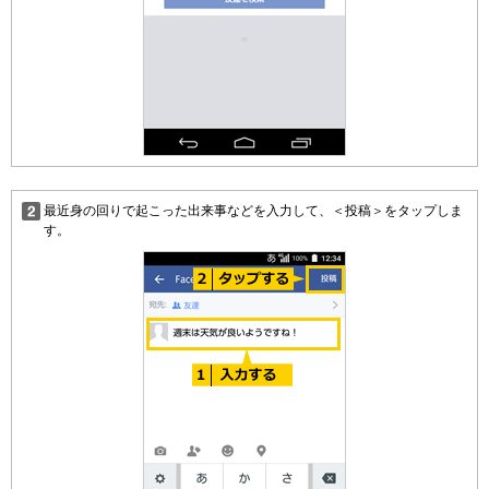
最近身の回りで起こった出来事などを入力して、＜投稿＞をタップしま
す。