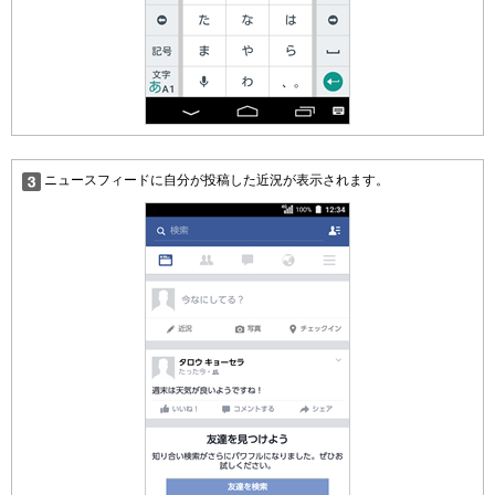
ニュースフィードに自分が投稿した近況が表示されます。