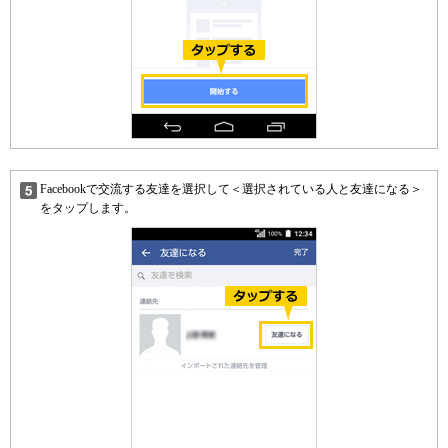
Facebookで交流する友達を選択して＜選択されている人と友達になる＞
をタップします。