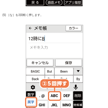
(5) ［な］を2回軽く押します。