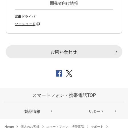
開発者向け情報
USBドライバ
ソースコード
お問い合わせ
スマートフォン・携帯電話TOP
製品情報
サポート
Home
個人のお客様
スマートフォン・携帯電話
サポート