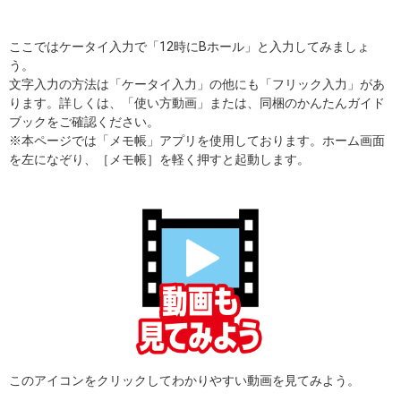
ここではケータイ入力で「12時にBホール」と入力してみましょ
う。
文字入力の方法は「ケータイ入力」の他にも「フリック入力」があ
ります。詳しくは、「使い方動画」または、同梱のかんたんガイド
ブックをご確認ください。
※本ページでは「メモ帳」アプリを使用しております。ホーム画面
を左になぞり、［メモ帳］を軽く押すと起動します。
このアイコンをクリックしてわかりやすい動画を見てみよう。