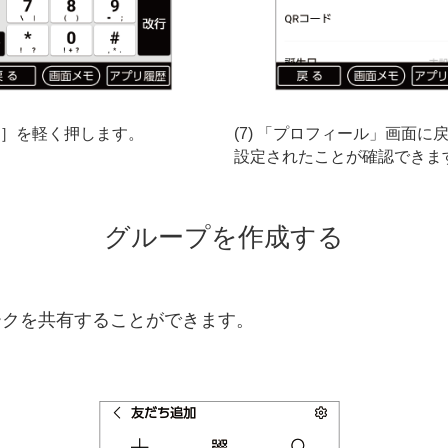
保存］を軽く押します。
(7) 「プロフィール」画面に戻
設定されたことが確認できま
グループを作成する
ークを共有することができます。