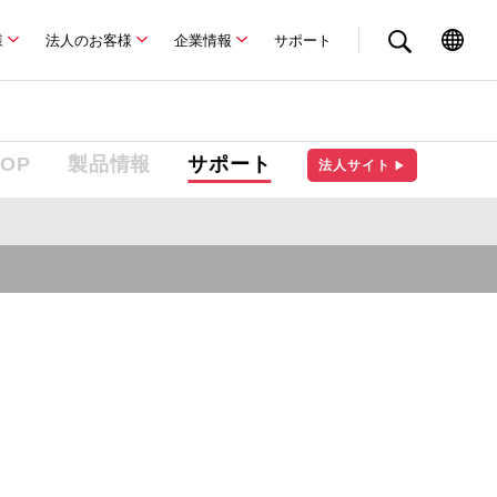
様
法人のお客様
企業情報
サポート
TOP
製品情報
サポート
法人サイト
▶