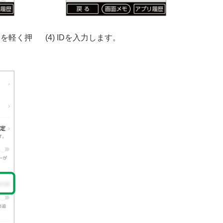
］を軽く押
(4) IDを入力します。