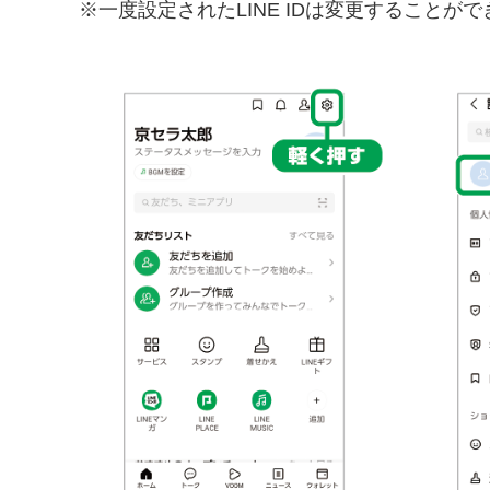
※一度設定されたLINE IDは変更することが