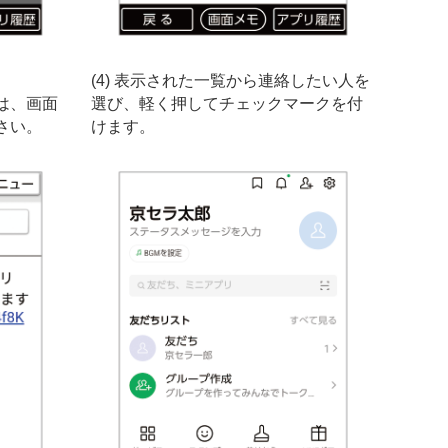
。
(4) 表示された一覧から連絡したい人を
は、画面
選び、軽く押してチェックマークを付
さい。
けます。