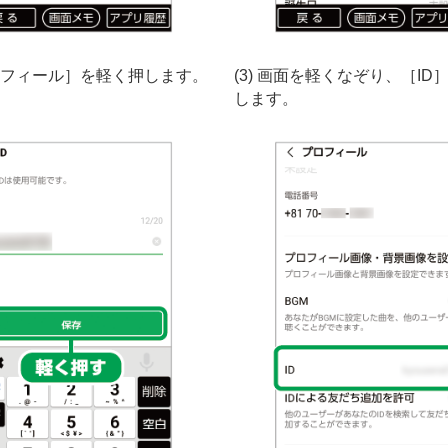
プロフィール］を軽く押します。
(3) 画面を軽くなぞり、［ID
します。