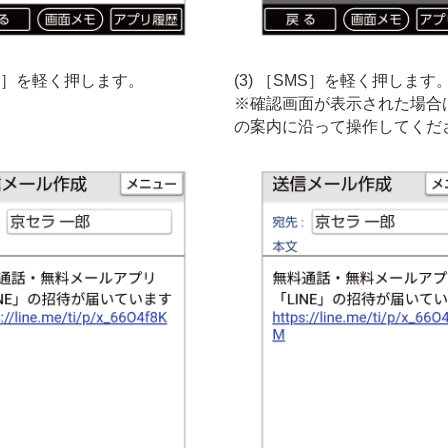
招待］を軽く押します。
(3) ［SMS］を軽く押します
※確認画面が表示された場合
の案内に沿って操作してくだ