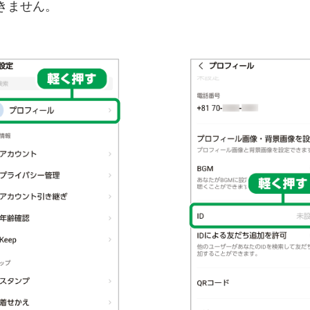
できません。