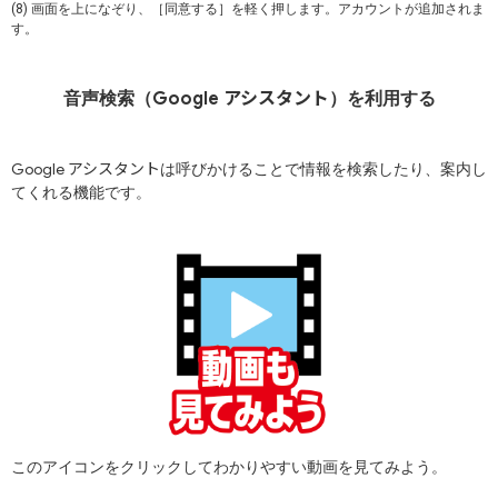
(8) 画面を上になぞり、［同意する］を軽く押します。アカウントが追加されま
す。
アシスタント
音声検索（
Google
）を利用する
アシスタント
Google
は呼びかけることで情報を検索したり、案内し
てくれる機能です。
このアイコンをクリックしてわかりやすい動画を見てみよう。