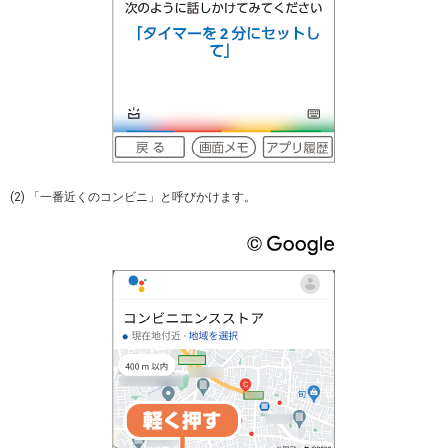
(2) 「一番近くのコンビニ」と呼びかけます。