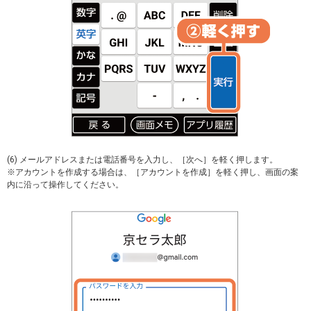
(6) メールアドレスまたは電話番号を入力し、［次へ］を軽く押します。
※アカウントを作成する場合は、［アカウントを作成］を軽く押し、画面の案
内に沿って操作してください。