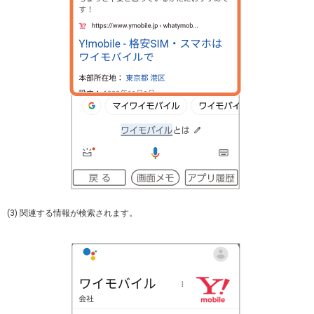
(3) 関連する情報が検索されます。