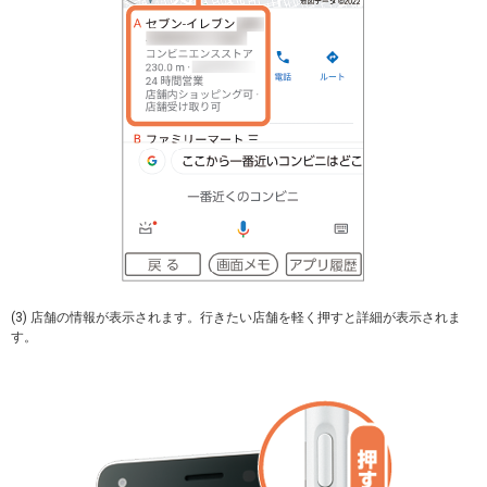
(3) 店舗の情報が表示されます。行きたい店舗を軽く押すと詳細が表示されま
す。