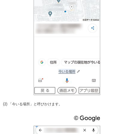
(2) 「今いる場所」と呼びかけます。