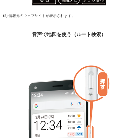
(5) 情報元のウェブサイトが表示されます。
音声で地図を使う（ルート検索）