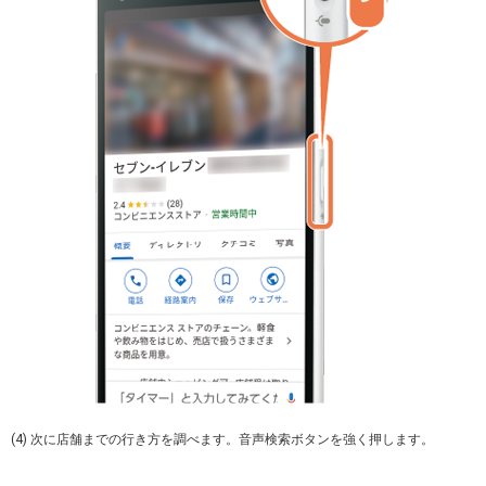
(4) 次に店舗までの行き方を調べます。音声検索ボタンを強く押します。