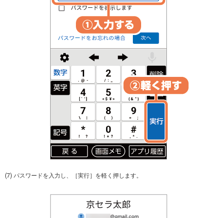
(7) パスワードを入力し、［実行］を軽く押します。