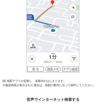
(8) 地図アプリが起動し、道案内がはじまります。
※確認画面が表示された場合は、画面の案内に沿って操作してください。
音声でインターネット検索する