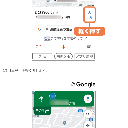
(7) ［出発］を軽く押します。