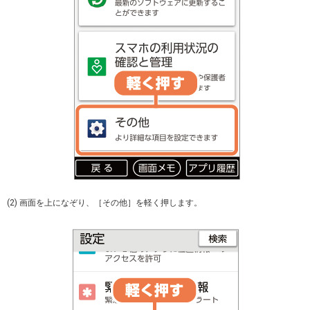
(2) 画面を上になぞり、［その他］を軽く押します。