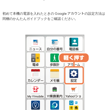
アカウント
Google
初めて本機の電源を入れたときの
の設定方法は
同梱のかんたんガイドブックをご確認ください。