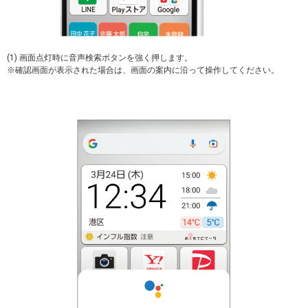
(1) 画面点灯時に音声検索ボタンを強く押します。
※確認画面が表示された場合は、画面の案内に沿って操作してください。