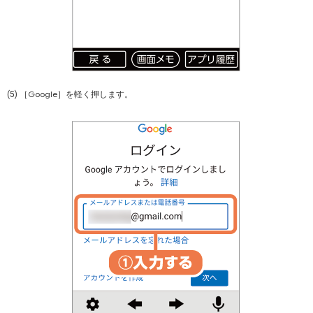
Google
(5) ［
］を軽く押します。