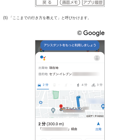
(5) 「ここまでの行き方を教えて」と呼びかけます。