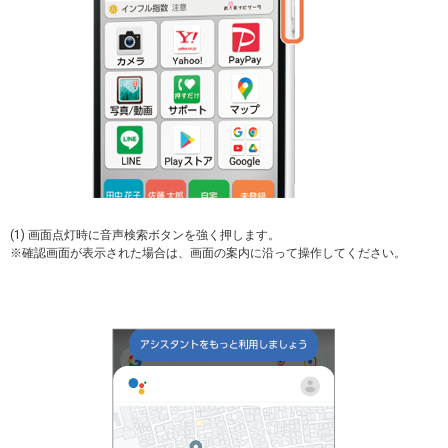
(1) 画面点灯時に音声検索ボタンを強く押します。
※確認画面が表示された場合は、画面の案内に沿って操作してください。