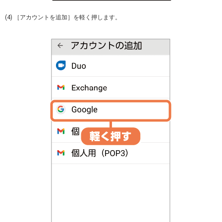
(4) ［アカウントを追加］を軽く押します。