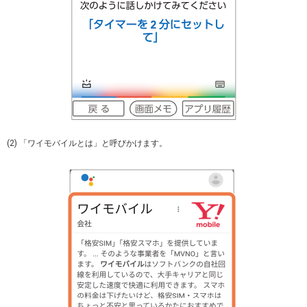
(2) 「ワイモバイルとは」と呼びかけます。