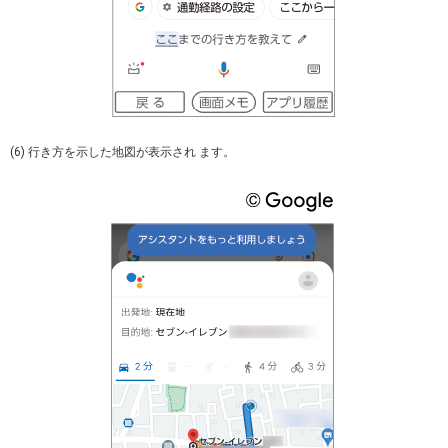
(6) 行き方を示した地図が表示され ます。