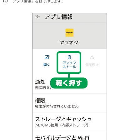
(2) 「アプリ情報」を軽く押します。