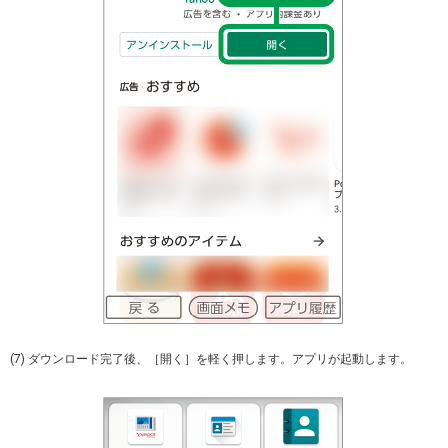
(7) ダウンロード完了後、［開く］を軽く押します。アプリが起動します。