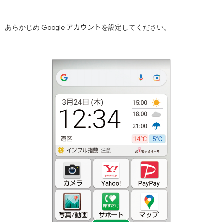
アカウント
Google
あらかじめ
を設定してください。