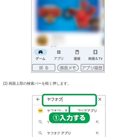
(2) 画面上部の検索バーを軽く押します。