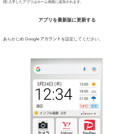
(8) 入手したアプリはホーム画面に追加されます。
アプリを最新版に更新する
アカウント
Google
あらかじめ
を設定してください。