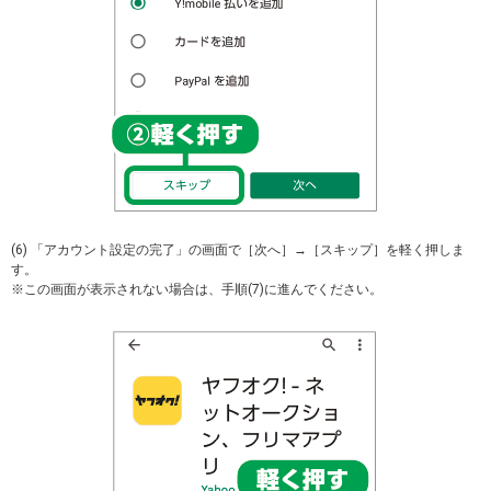
(6) 「アカウント設定の完了」の画面で［次へ］→［スキップ］を軽く押しま
す。
※この画面が表示されない場合は、手順(7)に進んでください。