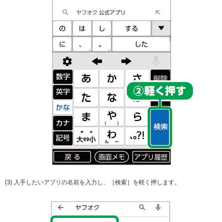
(3) 入手したいアプリの名前を入力し、［検索］を軽く押します。