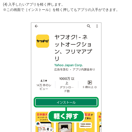
(4) 入手したいアプリを軽く押します。
※この画面で［インストール］を軽く押してもアプリの入手ができます。