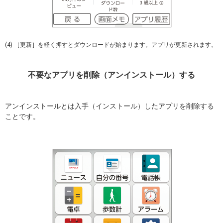
(4) ［更新］を軽く押すとダウンロードが始まります。アプリが更新されます。
不要なアプリを削除（アンインストール）する
アンインストールとは入手（インストール）したアプリを削除する
ことです。