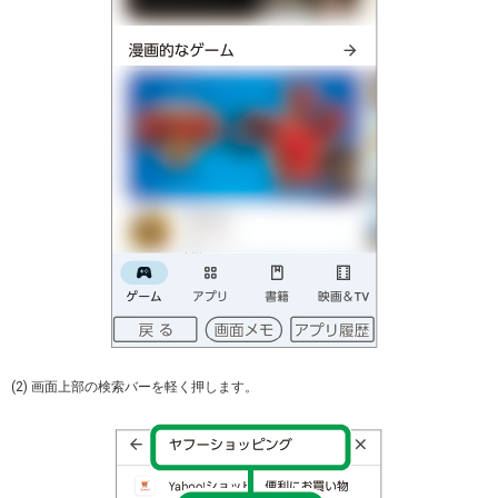
(2) 画面上部の検索バーを軽く押します。