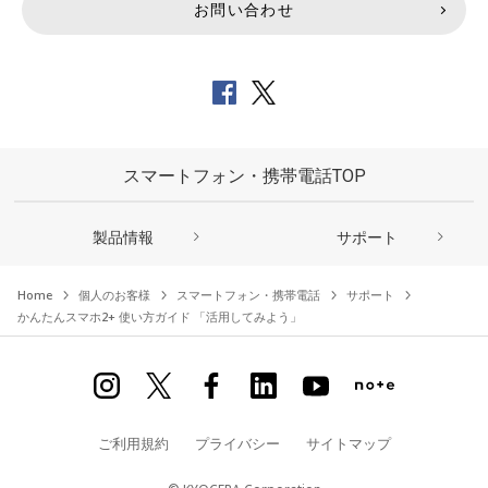
お問い合わせ
スマートフォン・携帯電話TOP
製品情報
サポート
Home
個人のお客様
スマートフォン・携帯電話
サポート
かんたんスマホ2+ 使い方ガイド 「活用してみよう」
ご利用規約
プライバシー
サイトマップ