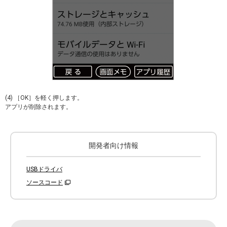
(4) ［OK］を軽く押します。
アプリが削除されます。
開発者向け情報
USBドライバ
ソースコード