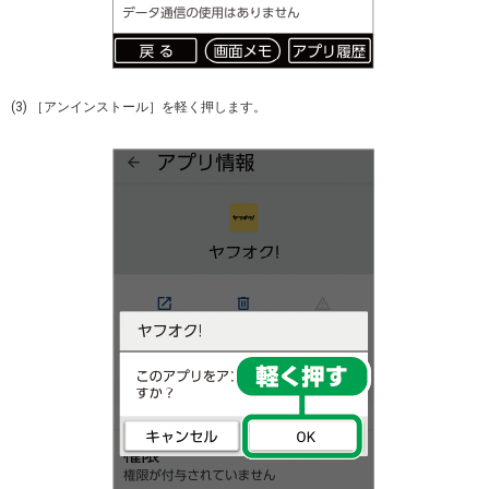
(3) ［アンインストール］を軽く押します。