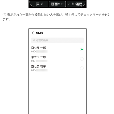
(4) 表示された一覧から登録したい人を選び、軽く押してチェックマークを付け
ます。