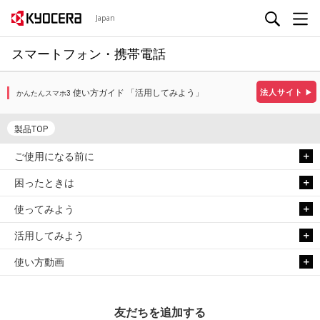
Japan
スマートフォン・携帯電話
使い方ガイド 「活用してみよう」
法人サイト
▶
かんたんスマホ3
製品TOP
ご使用になる前に
困ったときは
使ってみよう
活用してみよう
使い方動画
友だちを追加する