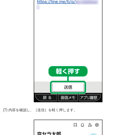
(7) 内容を確認し、［送信］を軽く押します。