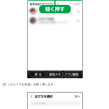
(2) ［グループを作成］を軽く押します。