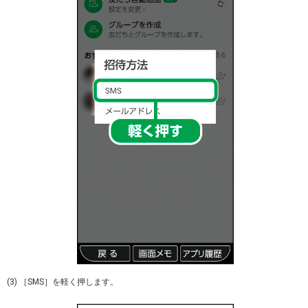
(3) ［SMS］を軽く押します。