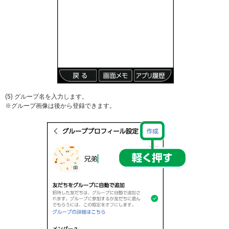
(5) グループ名を入力します。
※グループ画像は後から登録できます。