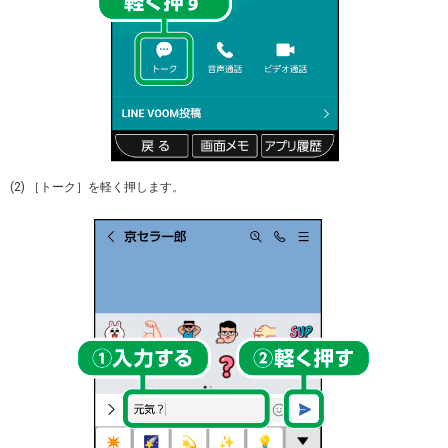
(2) ［トーク］を軽く押します。