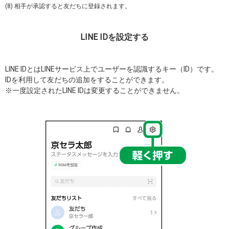
(8) 相手が承認すると友だちに登録されます。
LINE IDを設定する
LINE IDとはLINEサービス上でユーザーを認識するキー（ID）です。
IDを利用して友だちの追加をすることができます。
※一度設定されたLINE IDは変更することができません。