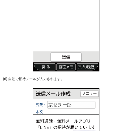
(6) 自動で招待メールが入力されます。