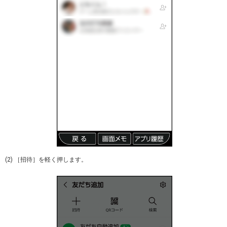
(2) ［招待］を軽く押します。