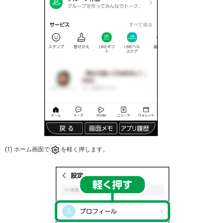
(1) ホーム画面で
を軽く押します。