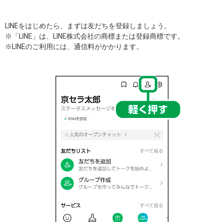
LINEをはじめたら、まずは友だちを登録しましょう。
※「LINE」は、LINE株式会社の商標または登録商標です。
※LINEのご利用には、通信料がかかります。