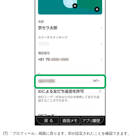
(7) 「プロフィール」画面に戻ります。IDが設定されたことを確認できます。