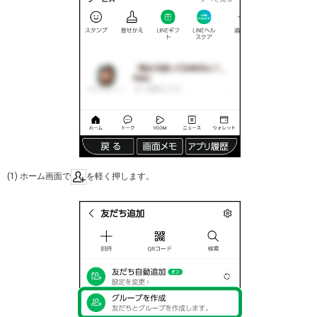
(1) ホーム画面で
を軽く押します。