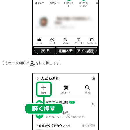
(1) ホーム画面で
を軽く押します。