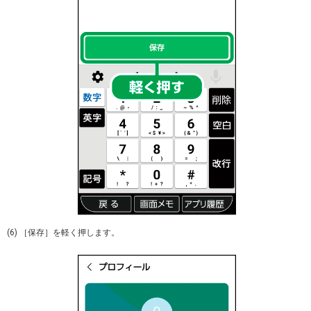
(6) ［保存］を軽く押します。