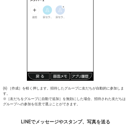
(6) ［作成］を軽く押します。招待したグループに友だちが自動的に参加しま
す。
※［友だちをグループに自動で追加］を無効にした場合、招待された友だちは
グループへの参加を任意で選ぶことができます。
LINEでメッセージやスタンプ、写真を送る