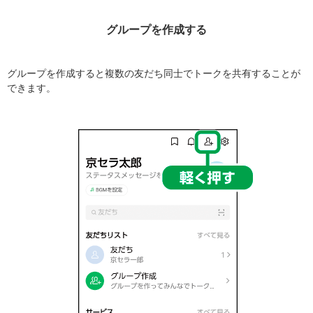
グループを作成する
グループを作成すると複数の友だち同士でトークを共有することが
できます。