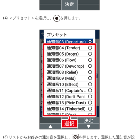
(4) ＜プリセット＞を選択し、
を押します。
(5) リストからお好みの通知音を選択し、
を押します。選択した通知音が設