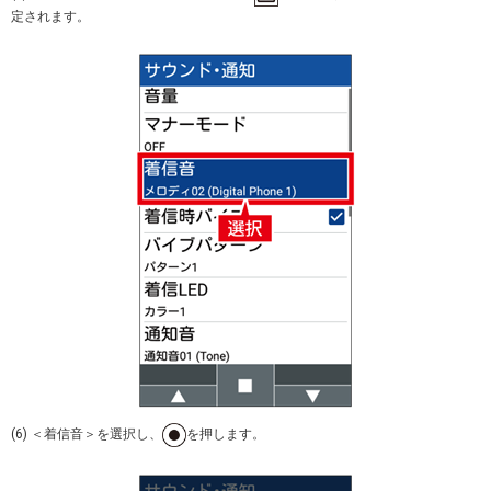
定されます。
(6) ＜着信音＞を選択し、
を押します。