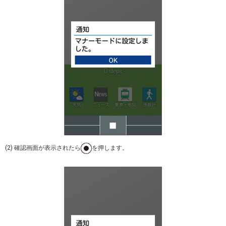
(2) 確認画面が表示されたら
を押します。