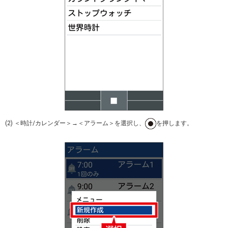
(2) ＜時計/カレンダー＞→＜アラーム＞を選択し、
を押します。