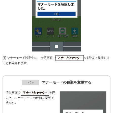
(3) マナーモード設定中に、待受画面で
を1秒以上長押しす
ると解除されます。
マナーモードの種類を変更する
待受画面で
を押
すと、マナーモードの種類を変更で
きます。