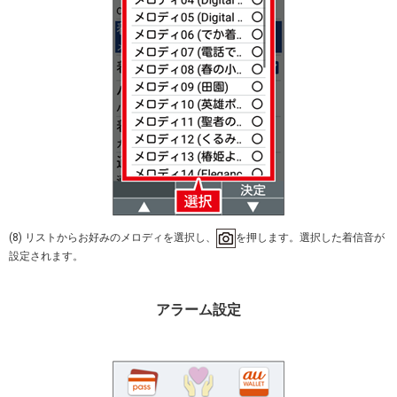
(8) リストからお好みのメロディを選択し、
を押します。選択した着信音が
設定されます。
アラーム設定