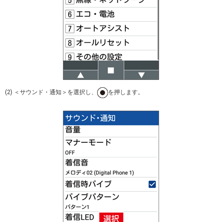
(2) ＜サウンド・通知＞を選択し、
を押します。