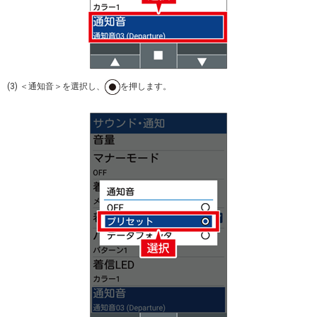
(3) ＜通知音＞を選択し、
を押します。