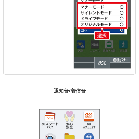
通知音/着信音