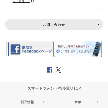
ソースコード
お問い合わせ
スマートフォン・携帯電話TOP
製品情報
サポート