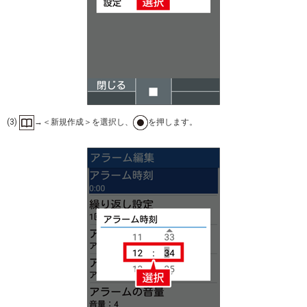
(3)
→＜新規作成＞を選択し、
を押します。