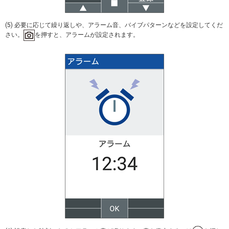
(5) 必要に応じて繰り返しや、アラーム音、バイブパターンなどを設定してくだ
さい。
を押すと、アラームが設定されます。