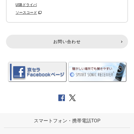
USBドライバ
ソースコード
お問い合わせ
スマートフォン・携帯電話TOP