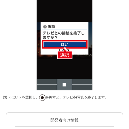
(3) ＜はい＞を選択し、
を押すと、テレビde写真を終了します。
開発者向け情報