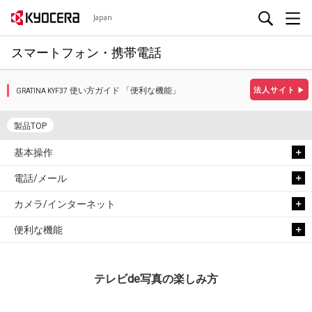
Japan
スマートフォン・携帯電話
使い方ガイド 「便利な機能」
法人サイト
▶
GRATINA KYF37
製品TOP
基本操作
電話/メール
カメラ/インターネット
便利な機能
テレビde写真の楽しみ方