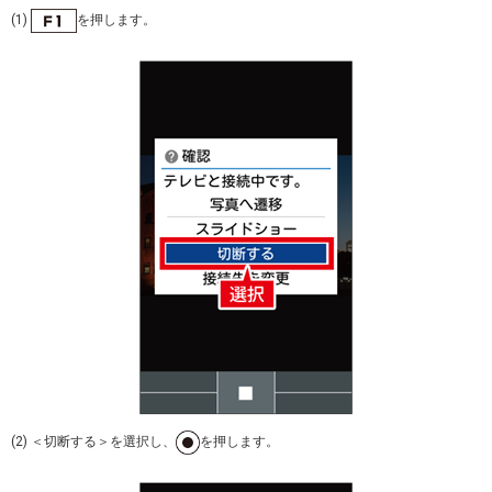
(1)
を押します。
(2) ＜切断する＞を選択し、
を押します。