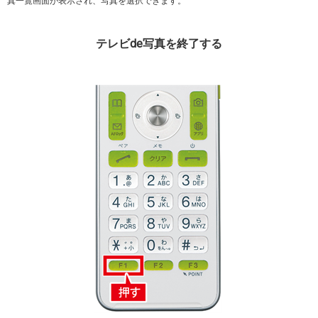
真一覧画面が表示され、写真を選択できます。
テレビde写真を終了する