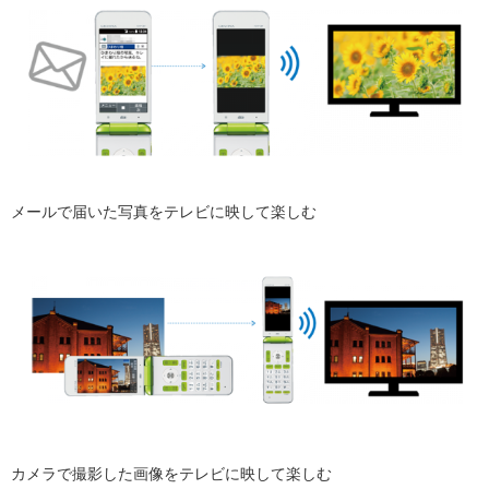
メールで届いた写真をテレビに映して楽しむ
カメラで撮影した画像をテレビに映して楽しむ