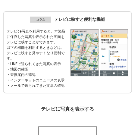
テレビに映すと便利な機能
テレビde写真を利用すると、本製品
に保存した写真や表示された画面を
テレビに映すことができます。
以下の機能を利用するときなどは、
テレビに映すと見やすくなり便利で
す。
・LINEで送られてきた写真の表示
・地図の確認
・乗換案内の確認
・インターネットのニュースの表示
・メールで送られてきた文章の確認
テレビに写真を表示する