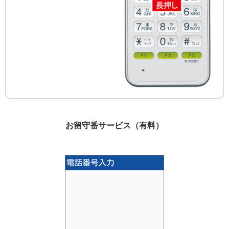
お留守番サービス（有料）