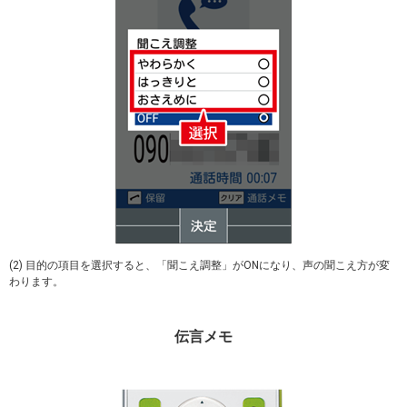
(2) 目的の項目を選択すると、「聞こえ調整」がONになり、声の聞こえ方が変
わります。
伝言メモ