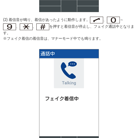
(2) 着信音が鳴り、着信があったように動作します。
、
～
、
、
を押すと着信音が停止し、フェイク通話中となりま
す。
※フェイク着信の着信音は、マナーモード中でも鳴ります。