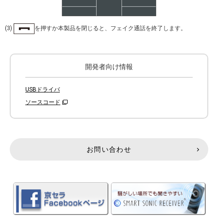
(3)
を押すか本製品を閉じると、フェイク通話を終了します。
開発者向け情報
USBドライバ
ソースコード
お問い合わせ