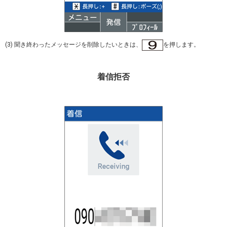
(3) 聞き終わったメッセージを削除したいときは、
を押します。
着信拒否