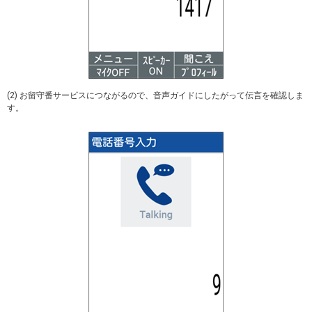
(2) お留守番サービスにつながるので、音声ガイドにしたがって伝言を確認しま
す。