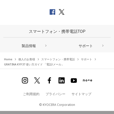
スマートフォン・携帯電話TOP
製品情報
サポート
Home
個人のお客様
スマートフォン・携帯電話
サポート
GRATINA KYF37 使い方ガイド 「電話/メール」
ご利用規約
プライバシー
サイトマップ
© KYOCERA Corporation