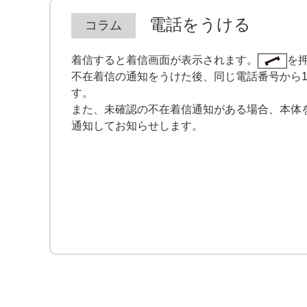
電話をうける
着信すると着信画面が表示されます。
を
不在着信の通知をうけた後、同じ電話番号から
す。
また、未確認の不在着信通知がある場合、本体
通知してお知らせします。