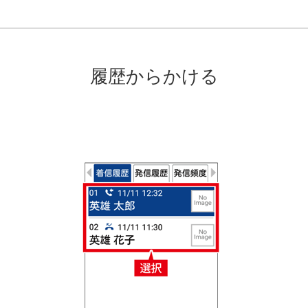
履歴からかける