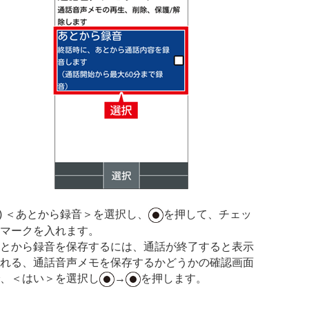
3) ＜あとから録音＞を選択し、
を押して、チェッ
マークを入れます。
とから録音を保存するには、通話が終了すると表示
れる、通話音声メモを保存するかどうかの確認画面
、＜はい＞を選択し
→
を押します。