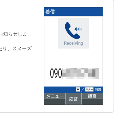
お知らせしま
たり、スヌーズ