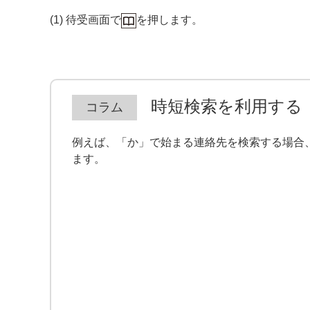
(1) 待受画面で
を押します。
時短検索を利用する
例えば、「か」で始まる連絡先を検索する場合
ます。