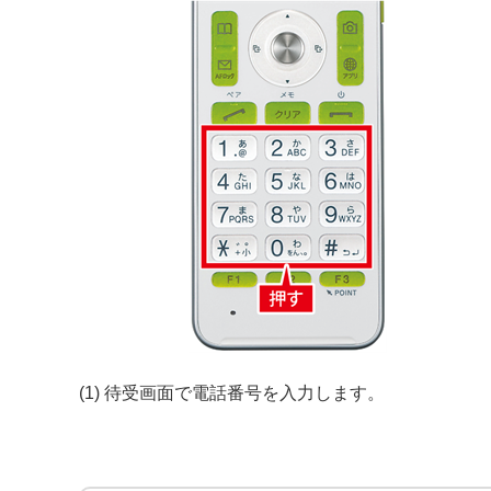
(1) 待受画面で電話番号を入力します。