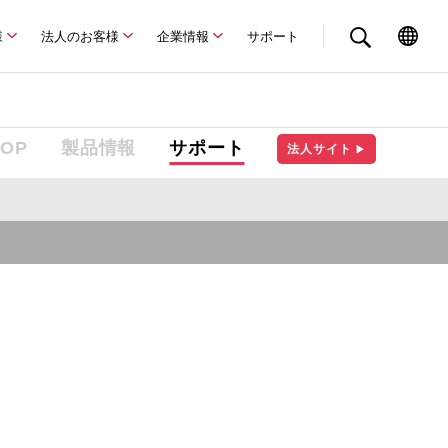
様
法人のお客様
企業情報
サポート
TOP
製品情報
サポート
法人サイト
▶