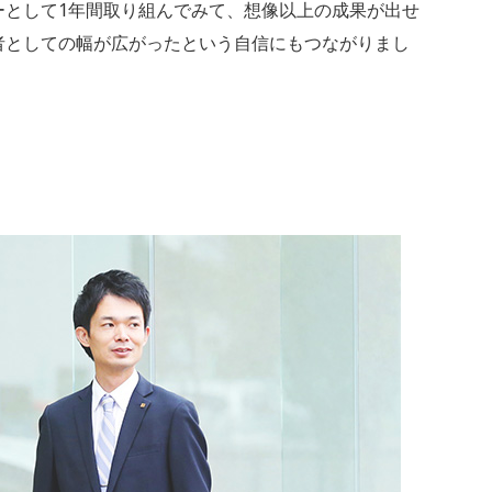
ーとして1年間取り組んでみて、想像以上の成果が出せ
者としての幅が広がったという自信にもつながりまし