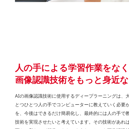
人の手による学習作業をな
画像認識技術をもっと身近
AIの画像認識技術に使用するディープラーニングは、
とつひとつ人の手でコンピューターに教えていく必要
を、今後はできるだけ簡易化し、最終的には人の手で
技術を実現させたいと考えています。その技術があれ