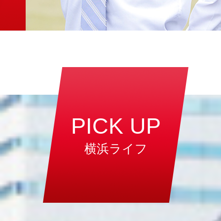
PICK UP
横浜ライフ