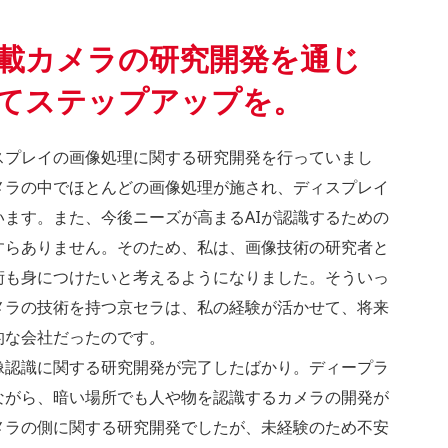
載カメラの研究開発を通じ
てステップアップを。
スプレイの画像処理に関する研究開発を行っていまし
メラの中でほとんどの画像処理が施され、ディスプレイ
ます。また、今後ニーズが高まるAIが認識するための
すらありません。そのため、私は、画像技術の研究者と
術も身につけたいと考えるようになりました。そういっ
メラの技術を持つ京セラは、私の経験が活かせて、将来
的な会社だったのです。
像認識に関する研究開発が完了したばかり。ディープラ
ながら、暗い場所でも人や物を認識するカメラの開発が
メラの側に関する研究開発でしたが、未経験のため不安