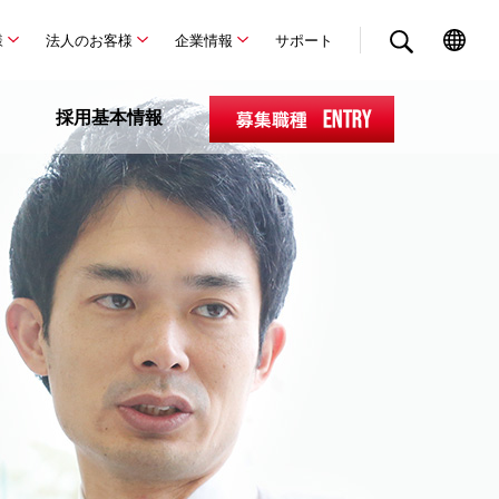
様
法人のお客様
企業情報
サポート
採用基本情報