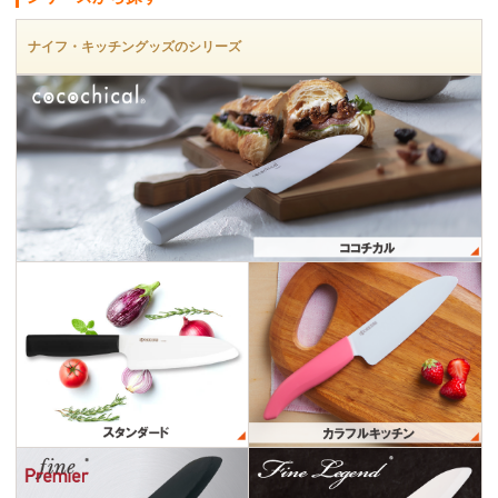
ナイフ・キッチングッズのシリーズ