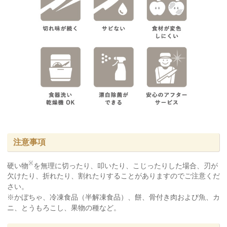
注意事項
※
硬い物
を無理に切ったり、叩いたり、こじったりした場合、刃が
欠けたり、折れたり、割れたりすることがありますのでご注意くだ
さい。
※かぼちゃ、冷凍食品（半解凍食品）、餅、骨付き肉および魚、カ
ニ、とうもろこし、果物の種など。