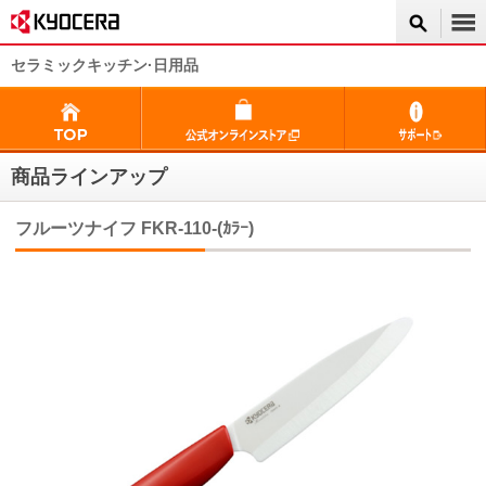
セラミックキッチン·日用品
商品ラインアップ
フルーツナイフ FKR-110-(ｶﾗｰ)