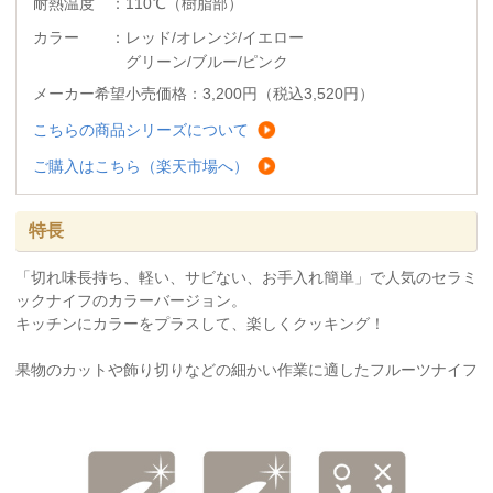
耐熱温度 ：110℃（樹脂部）
カラー ：レッド/オレンジ/イエロー
グリーン/ブルー/ピンク
メーカー希望小売価格：3,200円（税込3,520円）
こちらの商品シリーズについて
ご購入はこちら（楽天市場へ）
特長
「切れ味長持ち、軽い、サビない、お手入れ簡単」で人気のセラミ
ックナイフのカラーバージョン。
キッチンにカラーをプラスして、楽しくクッキング！
果物のカットや飾り切りなどの細かい作業に適したフルーツナイフ