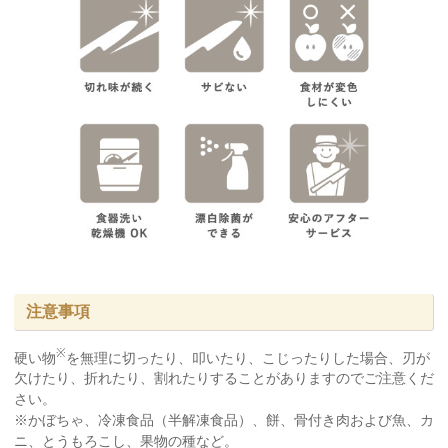
注意事項
※
硬い物
を無理に切ったり、叩いたり、こじったりした場合、刃が
欠けたり、折れたり、割れたりすることがありますのでご注意くだ
さい。
※かぼちゃ、冷凍食品（半解凍食品）、餅、骨付き肉および魚、カ
ニ、とうもろこし、果物の種など。