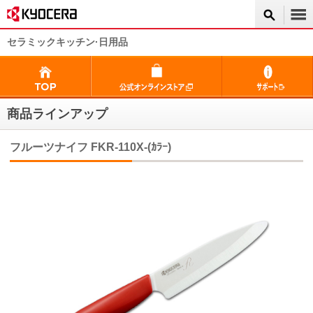
セラミックキッチン·日用品
商品ラインアップ
フルーツナイフ FKR-110X-(ｶﾗｰ)