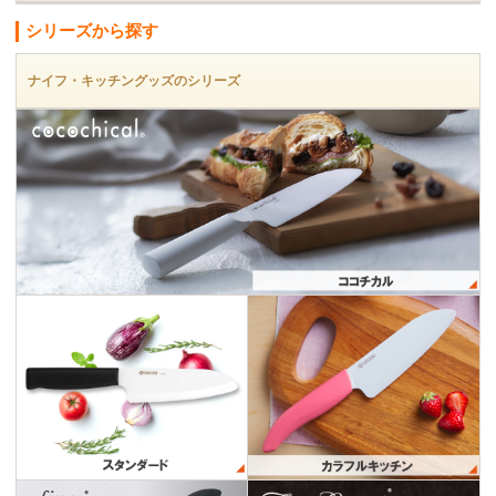
シリーズから探す
ナイフ・キッチングッズのシリーズ