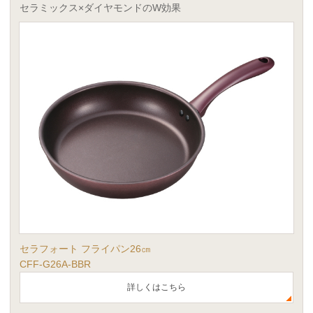
セラミックス×ダイヤモンドのW効果
セラフォート フライパン26㎝
CFF-G26A-BBR
詳しくはこちら