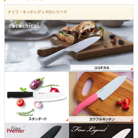
ナイフ・キッチングッズのシリーズ