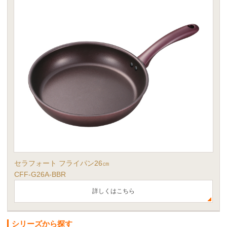
セラフォート フライパン26㎝
CFF-G26A-BBR
詳しくはこちら
シリーズから探す