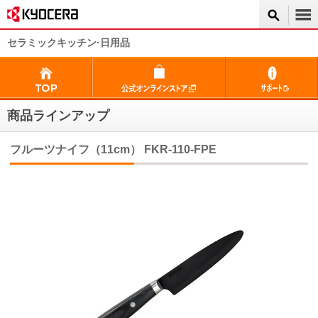
セラミックキッチン·日用品
商品ラインアップ
フルーツナイフ（11cm） FKR-110-FPE