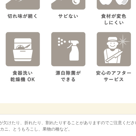
が欠けたり、折れたり、割れたりすることがありますのでご注意くださ
カニ、とうもろこし、果物の種など。