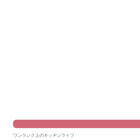
ワンランク上のキッチンライフ