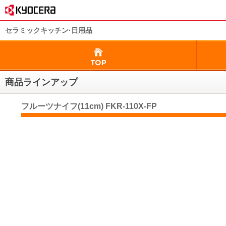
セラミックキッチン·日用品
商品ラインアップ
フルーツナイフ(11cm) FKR-110X-FP