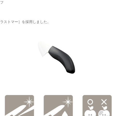
フ
ラストマー］を採用しました。