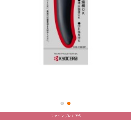
ファインプレミア®