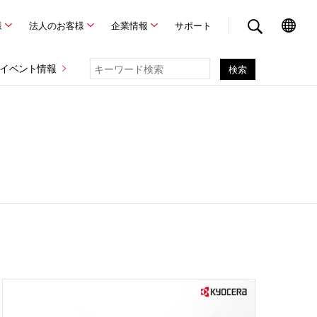
様
法人のお客様
企業情報
サポート
イベント情報