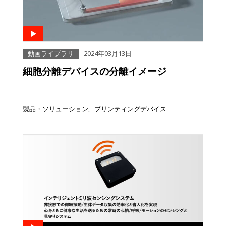
動画ライブラリ
2024年03月13日
細胞分離デバイスの分離イメージ
製品・ソリューション
プリンティングデバイス