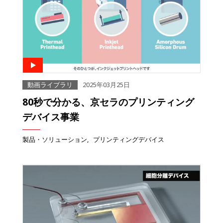
動画ライブラリ
2025年03月25日
80秒で分かる、京セラのプリンティング
デバイス事業
製品・ソリューション
プリンティングデバイス