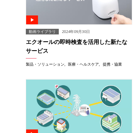
動画ライブラリ
2024年09月30日
エクオールの即時検査を活用した新たな
サービス
製品・ソリューション
医療・ヘルスケア
提携・協業