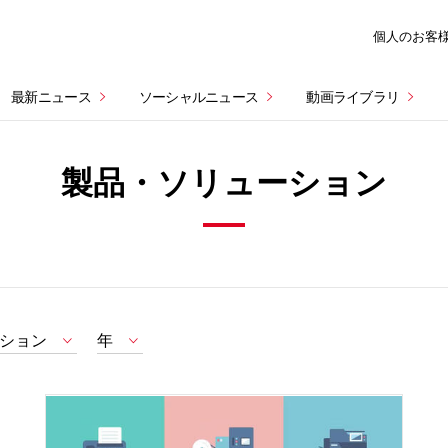
個人のお客
最新ニュース
ソーシャルニュース
動画ライブラリ
製品・ソリューション
ション
年