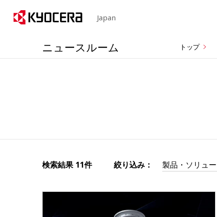
Japan
ニュースルーム
トップ
検索結果
11件
絞り込み：
製品・ソリュー