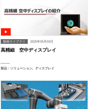
動画ライブラリ
2025年03月03日
高精細 空中ディスプレイ
製品・ソリューション
ディスプレイ