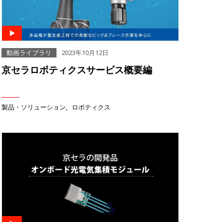
動画ライブラリ
2023年10月12日
京セラロボティクスサービス概要編
製品・ソリューション
ロボティクス