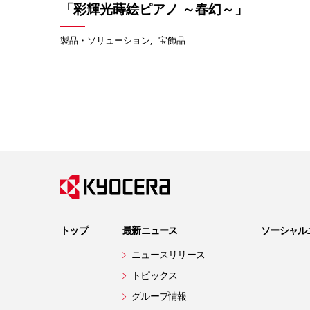
「彩輝光蒔絵ピアノ ～春幻～」
製品・ソリューション
宝飾品
トップ
最新ニュース
ソーシャル
ニュースリリース
トピックス
グループ情報