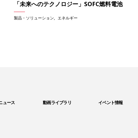
「未来へのテクノロジー」SOFC燃料電池
製品・ソリューション
エネルギー
ニュース
動画ライブラリ
イベント情報