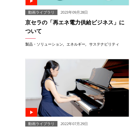
動画ライブラリ
2023年09月28日
京セラの「再エネ電力供給ビジネス」に
ついて
製品・ソリューション
エネルギー
サステナビリティ
動画ライブラリ
2022年07月29日