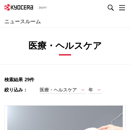
Japan
ニュースルーム
医療・ヘルスケア
検索結果
29件
絞り込み：
医療・ヘルスケア
年