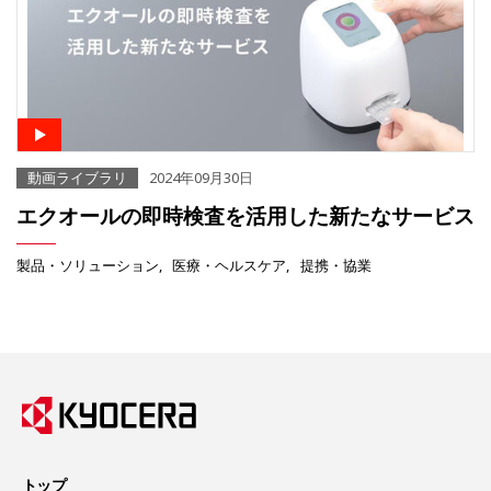
動画ライブラリ
2024年09月30日
エクオールの即時検査を活用した新たなサービス
製品・ソリューション
医療・ヘルスケア
提携・協業
トップ