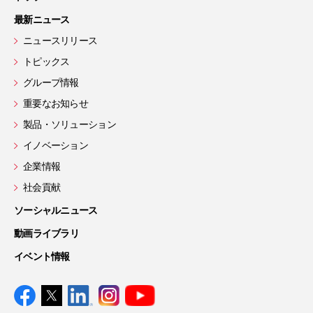
最新ニュース
ニュースリリース
トピックス
グループ情報
重要なお知らせ
製品・ソリューション
イノベーション
企業情報
社会貢献
ソーシャルニュース
動画ライブラリ
イベント情報