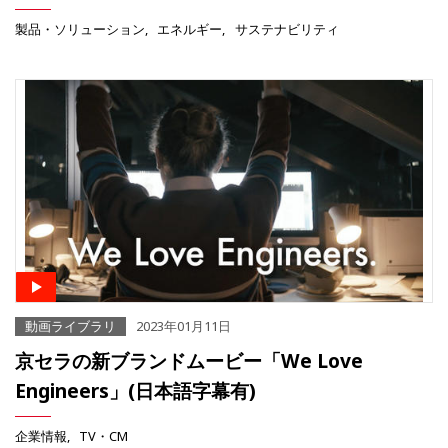
製品・ソリューション
エネルギー
サステナビリティ
動画ライブラリ
2023年01月11日
京セラの新ブランドムービー「We Love
Engineers」(日本語字幕有)
企業情報
TV・CM