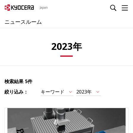
Japan
ニュースルーム
2023年
検索結果
5件
絞り込み：
キーワード
2023年