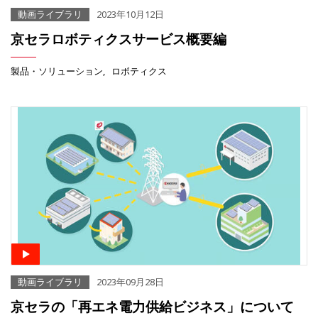
動画ライブラリ
2023年10月12日
京セラロボティクスサービス概要編
製品・ソリューション
ロボティクス
動画ライブラリ
2023年09月28日
京セラの「再エネ電力供給ビジネス」について