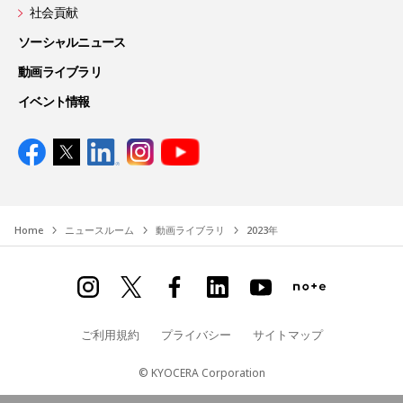
社会貢献
ソーシャルニュース
動画ライブラリ
イベント情報
Home
ニュースルーム
動画ライブラリ
2023年
ご利用規約
プライバシー
サイトマップ
© KYOCERA Corporation