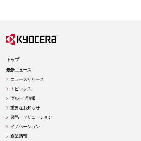
トップ
最新ニュース
ニュースリリース
トピックス
グループ情報
重要なお知らせ
製品・ソリューション
イノベーション
企業情報