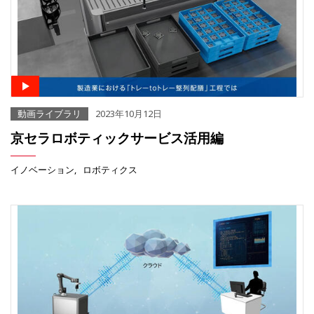
動画ライブラリ
2023年10月12日
京セラロボティックサービス活用編
イノベーション
ロボティクス