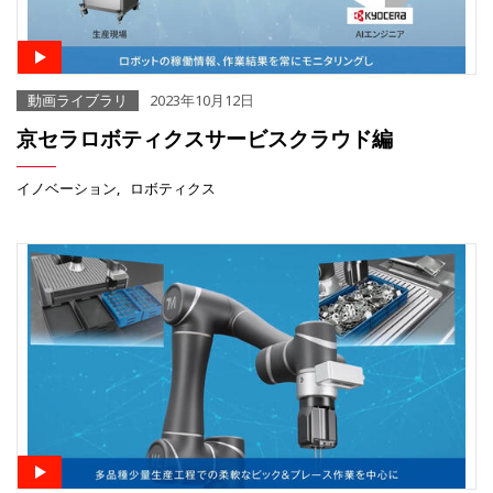
動画ライブラリ
2023年10月12日
京セラロボティクスサービスクラウド編
イノベーション
ロボティクス