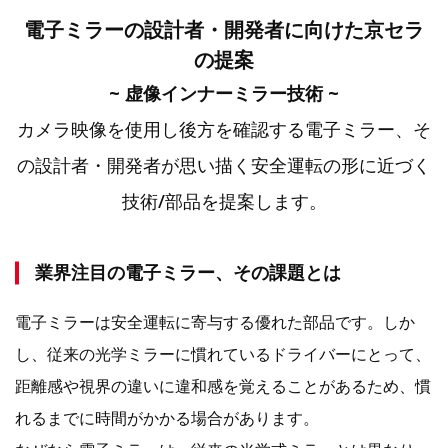
電子ミラーの設計者・開発者に向けた京セラ
の提案
~ 虚像インナーミラー技術 ~
カメラ映像を使用し後方を確認する電子ミラー、そ
の
設計者・開発者が思い描く安全運転の形に近づく
技術/部品を
提案します。
業界注目の電子ミラー、その課題とは
電子ミラーは安全運転に寄与する優れた部品です。しか
し、従来の光学ミラーに慣れているドライバーにとって、
距離感や視界の違いに違和感を覚えることがあるため、慣
れるまでに時間がかかる場合があります。