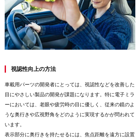
視認性向上の方法
車載用パーツの開発者にとっては、視認性などを改善した
目にやさしい製品の開発が課題になります。
特に電子ミラ
ーにおいては、老眼や疲労時の目に優しく、従来の鏡のよ
うな奥行きや広視野角をどのように実現するかが問われて
います。
表示部分に奥行きを持たせるには、焦点距離を遠方に設置