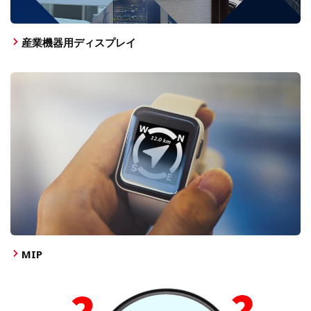
産業機器用ディスプレイ
MIP