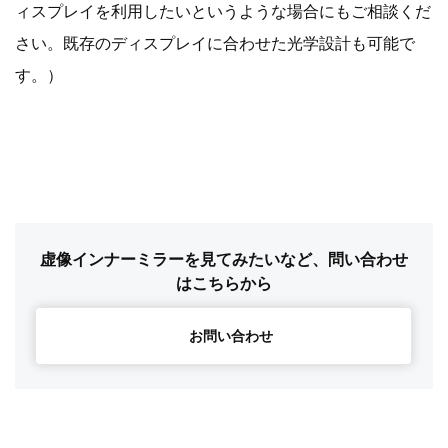
ィスプレイを利用したいというような場合にもご相談くだ
さい。既存のディスプレイに合わせた光学設計も可能で
す。）
虚像インナーミラーを見てみたいなど、問い合わせ
はこちらから
お問い合わせ