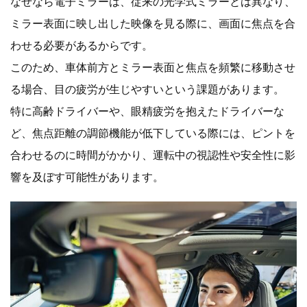
なぜなら電子ミラーは、従来の光学式ミラーとは異なり、
ミラー表面に映し出した映像を見る際に、画面に焦点を合
わせる必要があるからです。
このため、車体前方とミラー表面と焦点を頻繁に移動させ
る場合、目の疲労が生じやすいという課題があります。
特に高齢ドライバーや、眼精疲労を抱えたドライバーな
ど、焦点距離の調節機能が低下している際には、ピントを
合わせるのに時間がかかり、運転中の視認性や安全性に影
響を及ぼす可能性があります。