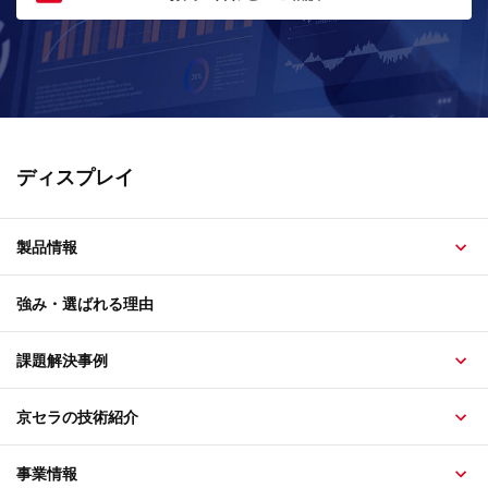
ディスプレイ
製品情報
強み・選ばれる理由
課題解決事例
京セラの技術紹介
事業情報