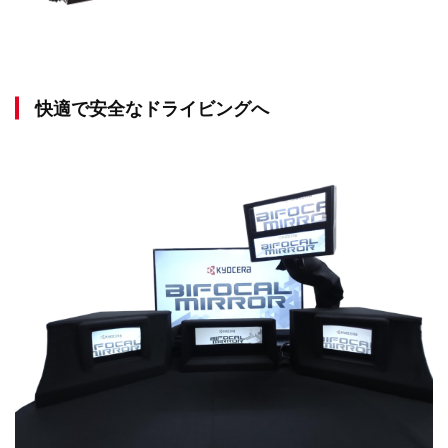
快適で安全なドライビングへ