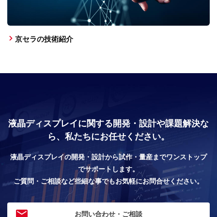
京セラの技術紹介
液晶ディスプレイに関する開発・設計や課題解決な
ら、私たちにお任せください。
液晶ディスプレイの開発・設計から試作・量産までワンストップ
でサポートします。
ご質問・ご相談など些細な事でもお気軽にお問合せください。
お問い合わせ・ご相談