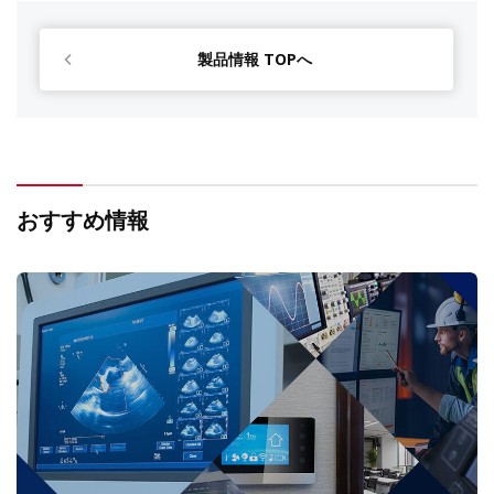
製品情報 TOPへ
おすすめ情報