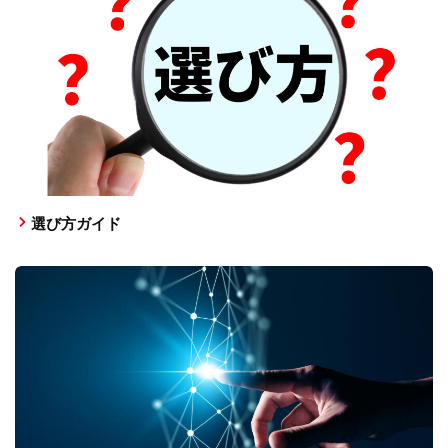
選び方ガイド