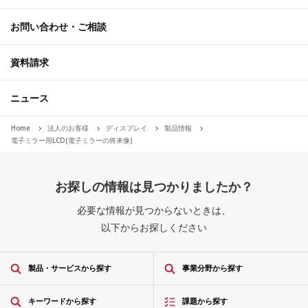
お問い合わせ・ご相談
資料請求
ニュース
Home
法人のお客様
ディスプレイ
製品情報
電子ミラー用LCD(電子ミラーの将来像)
お探しの情報は見つかりましたか？
必要な情報が見つからないときは、
以下からお探しください
製品・サービスから探す
事業分野から探す
キーワードから探す
課題から探す