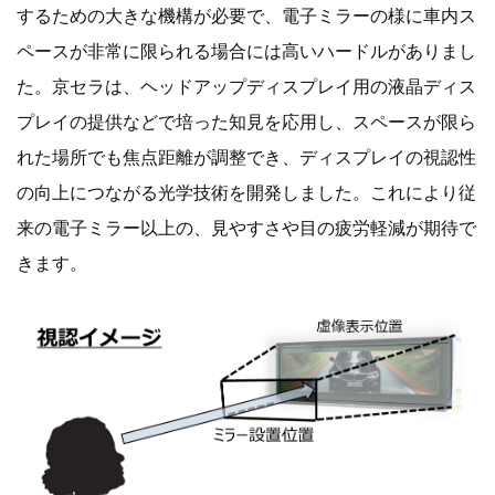
するための大きな機構が必要で、電子ミラーの様に車内ス
ペースが非常に限られる場合には高いハードルがありまし
た。京セラは、ヘッドアップディスプレイ用の液晶ディス
プレイの提供などで培った知見を応用し、スペースが限ら
れた場所でも焦点距離が調整でき、ディスプレイの視認性
の向上につながる光学技術を開発しました。これにより従
来の電子ミラー以上の、見やすさや目の疲労軽減が期待で
きます。