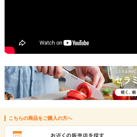
こちらの商品をご購入の方へ