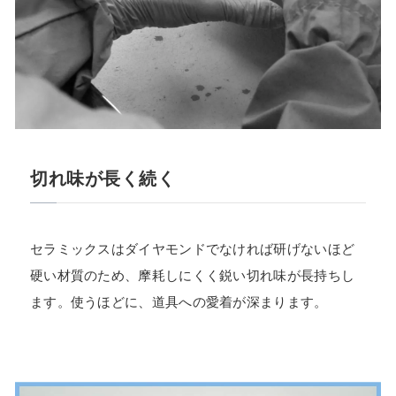
切れ味が長く続く
セラミックスはダイヤモンドでなければ研げないほど
硬い材質のため、摩耗しにくく鋭い切れ味が長持ちし
ます。使うほどに、道具への愛着が深まります。