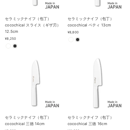
セラミックナイフ（包丁）
セラミックナイフ（包丁）
cocochical スライス（ギザ刃）
cocochical ペティ 13cm
12.5cm
¥8,800
¥8,250
セラミックナイフ（包丁）
セラミックナイフ（包丁）
cocochical 三徳 14cm
cocochical 三徳 16cm