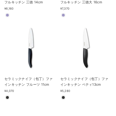
フルキッチン 三徳 14cm
フルキッチン 三徳大 16cm
¥6,160
¥7,370
セラミックナイフ（包丁）ファ
セラミックナイフ（包丁）ファ
インキッチン フルーツ 11cm
インキッチン ペティ13cm
¥4,070
¥5,280