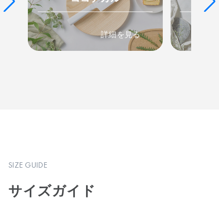
詳細を見る
SIZE GUIDE
サイズガイド