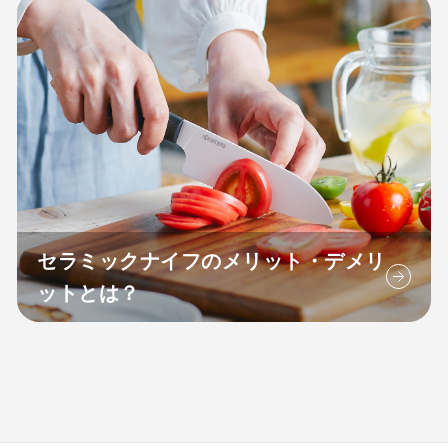
セラミックナイフのメリット・デメリ
ットとは？