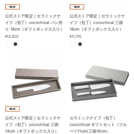
NEW
NEW
公式ストア限定｜セラミックナ
公式ストア限定｜セラミックナ
イフ（包丁）cocochical パン切
イフ（包丁）cocochical 三徳
り 18cm（ギフトボックス入り）
16cm（ギフトボックス入り）
¥12,320
¥11,770
NEW
公式ストア限定｜セラミックナ
セラミックナイフ（包丁）
イフ（包丁）cocochical 三徳
cocochical ギフトセット（フル
14cm（ギフトボックス入り）
ーツ11cm/三徳16cm）