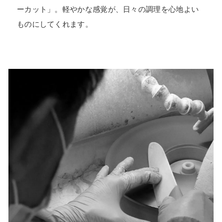
ーカット」。軽やかな感覚が、日々の調理を心地よい
ものにしてくれます。