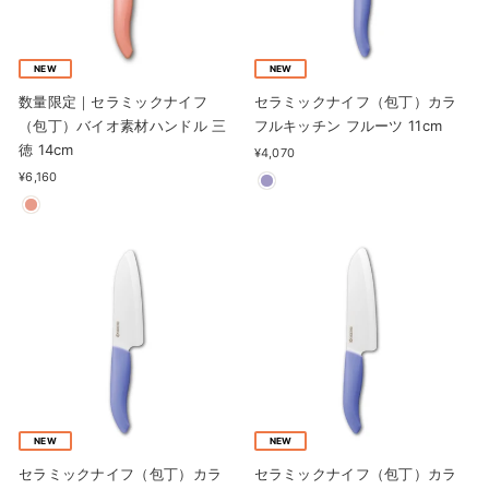
NEW
NEW
数量限定｜セラミックナイフ
セラミックナイフ（包丁）カラ
（包丁）バイオ素材ハンドル 三
フルキッチン フルーツ 11cm
徳 14cm
¥4,070
¥6,160
NEW
NEW
セラミックナイフ（包丁）カラ
セラミックナイフ（包丁）カラ