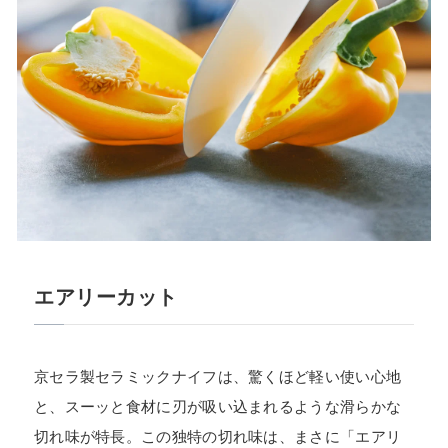
エアリーカット
京セラ製セラミックナイフは、驚くほど軽い使い心地
と、スーッと食材に刃が吸い込まれるような滑らかな
切れ味が特長。この独特の切れ味は、まさに「エアリ