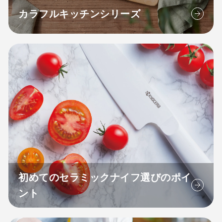
カラフルキッチンシリーズ
初めてのセラミックナイフ選びのポイ
ント