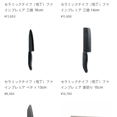
セラミックナイフ（包丁）ファ
セラミックナイフ（包丁）ファ
インプレミア 三徳 18cm
インプレミア 三徳 14cm
¥11,550
¥11,000
セラミックナイフ（包丁）ファ
セラミックナイフ（包丁）ファ
インプレミア ペティ 13cm
インプレミア 菜切り 15cm
¥9,350
¥13,750