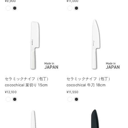
¥9,900
¥11,000
セラミックナイフ（包丁）
セラミックナイフ（包丁）
cocochical 菜切り 15cm
cocochical 牛刀 18cm
¥12,100
¥11,550