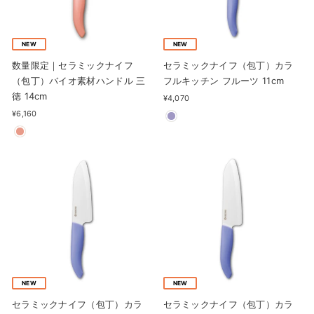
NEW
NEW
数量限定｜セラミックナイフ
セラミックナイフ（包丁）カラ
（包丁）バイオ素材ハンドル 三
フルキッチン フルーツ 11cm
徳 14cm
¥4,070
¥6,160
NEW
NEW
セラミックナイフ（包丁）カラ
セラミックナイフ（包丁）カラ