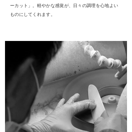
ーカット」。軽やかな感覚が、日々の調理を心地よい
ものにしてくれます。