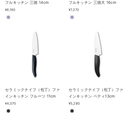
フルキッチン 三徳 14cm
フルキッチン 三徳大 16cm
¥6,160
¥7,370
セラミックナイフ（包丁）ファ
セラミックナイフ（包丁）ファ
インキッチン フルーツ 11cm
インキッチン ペティ13cm
¥4,070
¥5,280