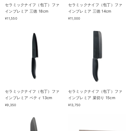
セラミックナイフ（包丁）ファ
セラミックナイフ（包丁）ファ
インプレミア 三徳 18cm
インプレミア 三徳 14cm
¥11,550
¥11,000
セラミックナイフ（包丁）ファ
セラミックナイフ（包丁）ファ
インプレミア ペティ 13cm
インプレミア 菜切り 15cm
¥9,350
¥13,750