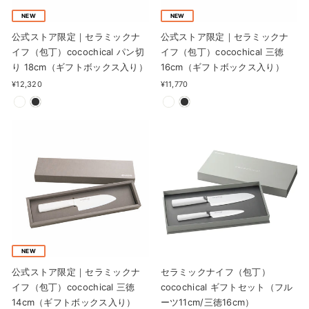
NEW
NEW
公式ストア限定｜セラミックナ
公式ストア限定｜セラミックナ
イフ（包丁）cocochical パン切
イフ（包丁）cocochical 三徳
り 18cm（ギフトボックス入り）
16cm（ギフトボックス入り）
¥12,320
¥11,770
NEW
公式ストア限定｜セラミックナ
セラミックナイフ（包丁）
イフ（包丁）cocochical 三徳
cocochical ギフトセット（フル
14cm（ギフトボックス入り）
ーツ11cm/三徳16cm）