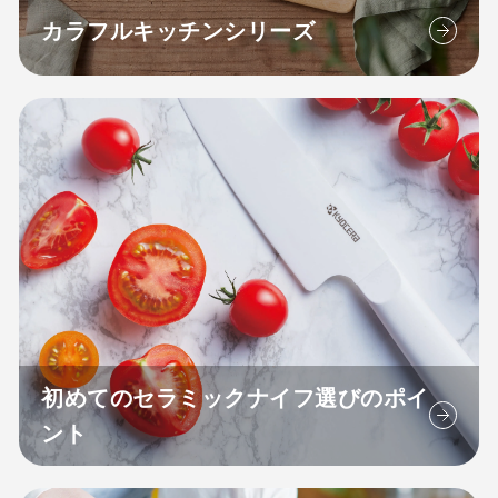
カラフルキッチンシリーズ
初めてのセラミックナイフ選びのポイ
ント