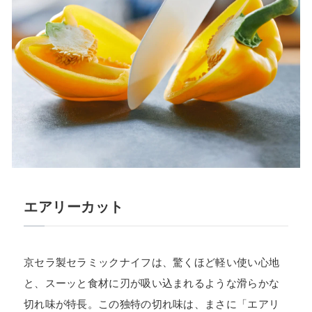
エアリーカット
京セラ製セラミックナイフは、驚くほど軽い使い心地
と、スーッと食材に刃が吸い込まれるような滑らかな
切れ味が特長。この独特の切れ味は、まさに「エアリ