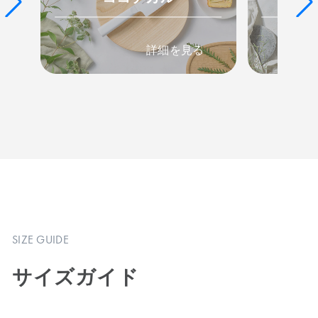
詳細を見る
SIZE GUIDE
サイズガイド