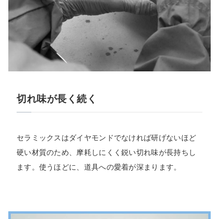
切れ味が長く続く
セラミックスはダイヤモンドでなければ研げないほど
硬い材質のため、摩耗しにくく鋭い切れ味が長持ちし
ます。使うほどに、道具への愛着が深まります。