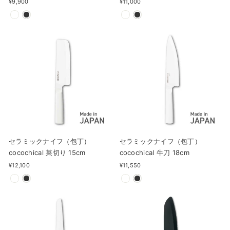
¥9,900
¥11,000
セラミックナイフ（包丁）
セラミックナイフ（包丁）
cocochical 菜切り 15cm
cocochical 牛刀 18cm
¥12,100
¥11,550