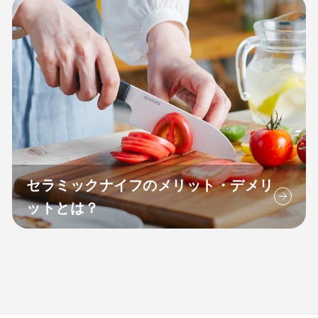
セラミックナイフのメリット・デメリ
ットとは？