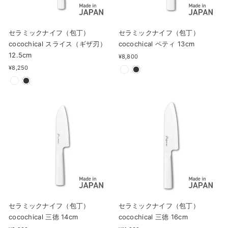
セラミックナイフ（包丁）
セラミックナイフ（包丁）
cocochical スライス（ギザ刃）
cocochical ペティ 13cm
12.5cm
¥8,800
¥8,250
セラミックナイフ（包丁）
セラミックナイフ（包丁）
cocochical 三徳 14cm
cocochical 三徳 16cm