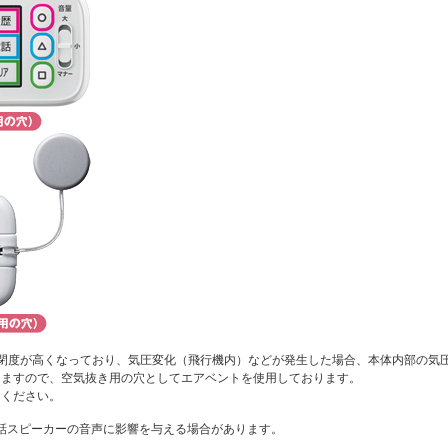
の密閉度が高くなっており、気圧変化（飛行機内）などが発生した場合、本体内部の気
りますので、空気抜き用の穴としてエアベントを使用しております。
てください。
話スピーカーの音声に影響を与える場合があります。