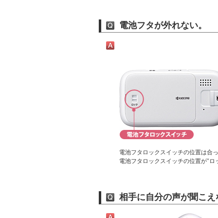
電池フタが外れない。
電池フタロックスイッチの位置は合
電池フタロックスイッチの位置が"ロ
相手に自分の声が聞こえ