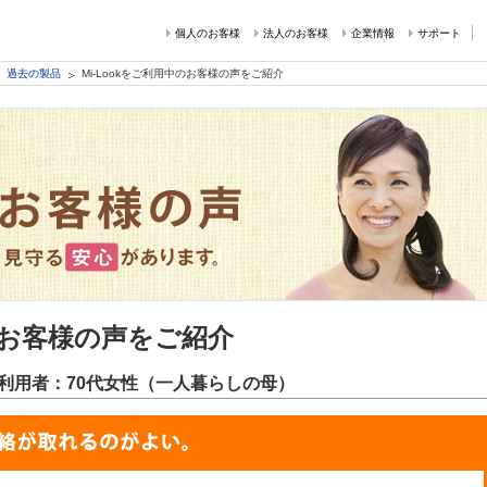
個人のお客様
法人のお客様
企業情報
サポート
過去の製品
Mi-Lookをご利用中のお客様の声をご紹介
中のお客様の声をご紹介
利用者：70代女性（一人暮らしの母）