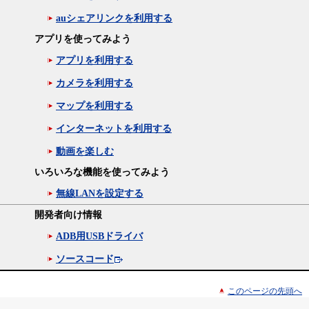
auシェアリンクを利用する
アプリを使ってみよう
アプリを利用する
カメラを利用する
マップを利用する
インターネットを利用する
動画を楽しむ
いろいろな機能を使ってみよう
無線LANを設定する
開発者向け情報
ADB用USBドライバ
ソースコード
このページの先頭へ