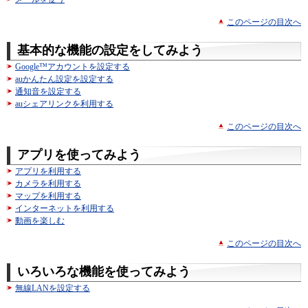
このページの目次へ
基本的な機能の設定をしてみよう
Google™アカウントを設定する
auかんたん設定を設定する
通知音を設定する
auシェアリンクを利用する
このページの目次へ
アプリを使ってみよう
アプリを利用する
カメラを利用する
マップを利用する
インターネットを利用する
動画を楽しむ
このページの目次へ
いろいろな機能を使ってみよう
無線LANを設定する