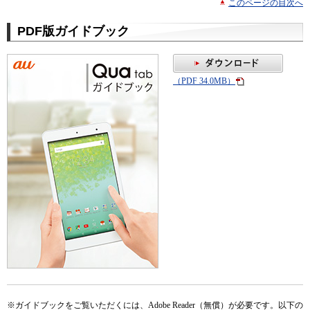
このページの目次へ
PDF版ガイドブック
（PDF 34.0MB）
※
ガイドブックをご覧いただくには、Adobe Reader（無償）が必要です。以下の