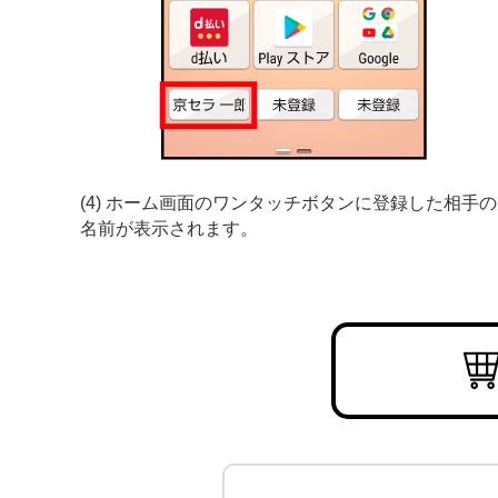
(4) ホーム画面のワンタッチボタンに登録した相手の
名前が表示されます。