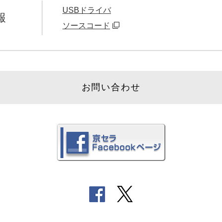
USBドライバ
報
ソースコード
お問い合わせ