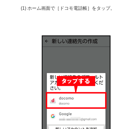
(1) ホーム画面で［ドコモ電話帳］をタップ。