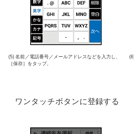
(5) 名前／電話番号／メールアドレスなどを入力し、
(
［保存］をタップ。
ワンタッチボタンに登録する