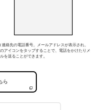
6) 連絡先の電話番号、メールアドレスが表示され、
のアイコンをタップすることで、電話をかけたりメ
ルを送ることができます。
ちら