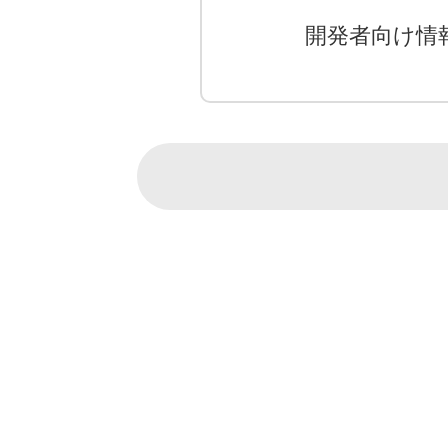
開発者向け情