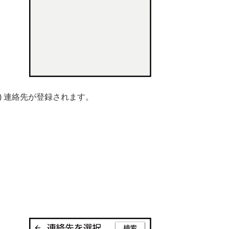
6) 連絡先が登録されます。