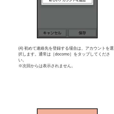
(4) 初めて連絡先を登録する場合は、アカウントを選
択します。通常は［docomo］をタップしてくださ
い。
※次回からは表示されません。