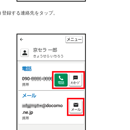
3) 登録する連絡先をタップ。