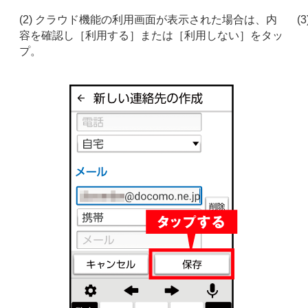
(2) クラウド機能の利用画面が表示された場合は、内
(
容を確認し［利用する］または［利用しない］をタッ
プ。